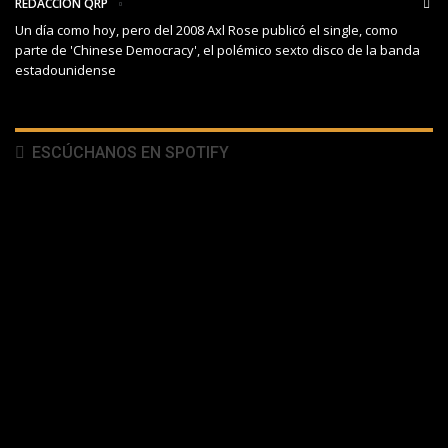
REDACCIÓN QRP
Un día como hoy, pero del 2008 Axl Rose publicó el single, como
parte de 'Chinese Democracy', el polémico sexto disco de la banda
estadounidense
ESCÚCHANOS EN SPOTIFY