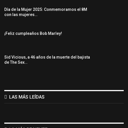
Día de la Mujer 2025: Conmemoramos el 8M
con las mujeres…
¡Feliz cumpleaños Bob Marley!
Sid Vicious, a 46 años de la muerte del bajista
de The Sex…
LAS MÁS LEÍDAS