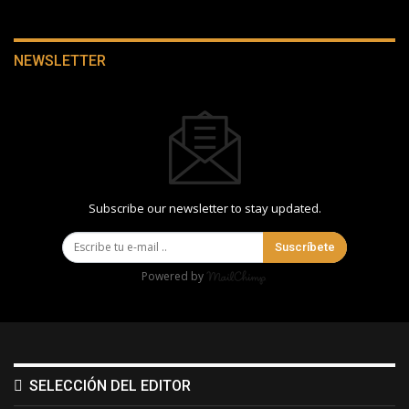
NEWSLETTER
Subscribe our newsletter to stay updated.
Suscríbete
Powered by
SELECCIÓN DEL EDITOR