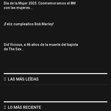
Día de la Mujer 2025: Conmemoramos el 8M
con las mujeres…
¡Feliz cumpleaños Bob Marley!
Sid Vicious, a 46 años de la muerte del bajista
de The Sex…
LAS MÁS LEÍDAS
LO MÁS RECIENTE