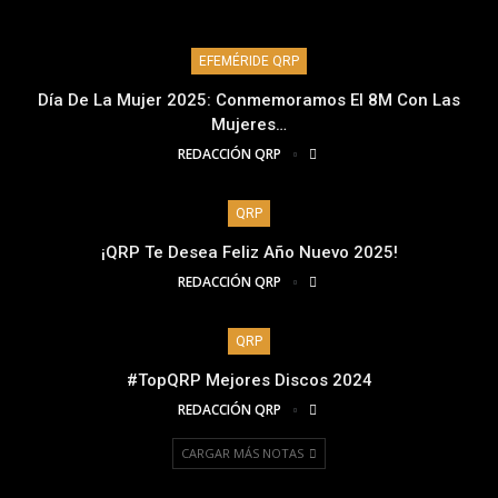
EFEMÉRIDE QRP
Día De La Mujer 2025: Conmemoramos El 8M Con Las
Mujeres…
REDACCIÓN QRP
QRP
¡QRP Te Desea Feliz Año Nuevo 2025!
REDACCIÓN QRP
QRP
#TopQRP Mejores Discos 2024
REDACCIÓN QRP
CARGAR MÁS NOTAS