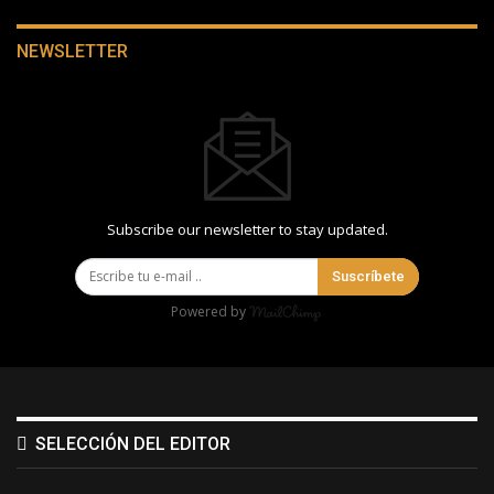
NEWSLETTER
Subscribe our newsletter to stay updated.
Suscríbete
Powered by
SELECCIÓN DEL EDITOR