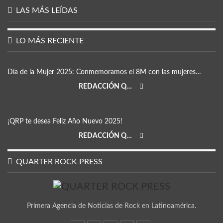
LAS MÁS LEÍDAS
LO MÁS RECIENTE
Día de la Mujer 2025: Conmemoramos el 8M con las mujeres…
REDACCIÓN QRP
¡QRP te desea Feliz Año Nuevo 2025!
REDACCIÓN QRP
QUARTER ROCK PRESS
Primera Agencia de Noticias de Rock en Latinoamérica.