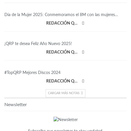
Día de la Mujer 2025: Conmemoramos el 8M con las mujeres…
REDACCIÓN QRP
¡QRP te desea Feliz Año Nuevo 2025!
REDACCIÓN QRP
#TopQRP Mejores Discos 2024
REDACCIÓN QRP
CARGAR MÁS NOTAS
Newsletter