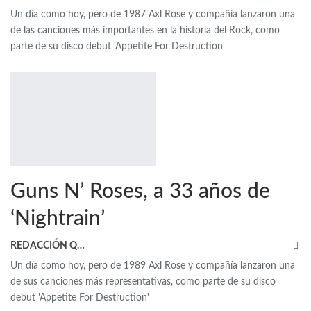
Un día como hoy, pero de 1987 Axl Rose y compañía lanzaron una
de las canciones más importantes en la historia del Rock, como
parte de su disco debut 'Appetite For Destruction'
Guns N’ Roses, a 33 años de
‘Nightrain’
REDACCIÓN QRP
Un día como hoy, pero de 1989 Axl Rose y compañía lanzaron una
de sus canciones más representativas, como parte de su disco
debut 'Appetite For Destruction'