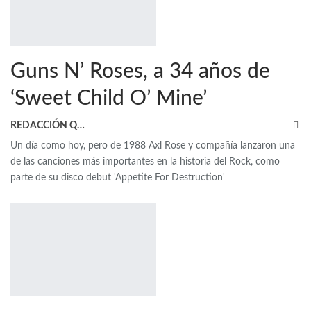
Guns N’ Roses, a 34 años de
‘Sweet Child O’ Mine’
REDACCIÓN QRP
Un día como hoy, pero de 1988 Axl Rose y compañía lanzaron una
de las canciones más importantes en la historia del Rock, como
parte de su disco debut 'Appetite For Destruction'