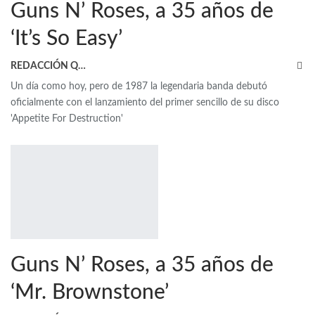
Guns N’ Roses, a 35 años de
‘It’s So Easy’
REDACCIÓN QRP
Un día como hoy, pero de 1987 la legendaria banda debutó
oficialmente con el lanzamiento del primer sencillo de su disco
'Appetite For Destruction'
Guns N’ Roses, a 35 años de
‘Mr. Brownstone’