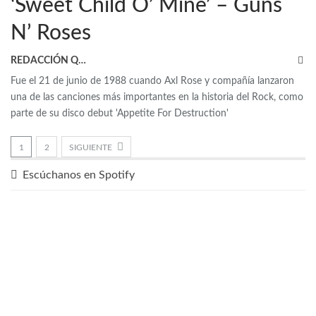
‘Sweet Child O’ Mine’ – Guns
N’ Roses
REDACCIÓN QRP
Fue el 21 de junio de 1988 cuando Axl Rose y compañía lanzaron
una de las canciones más importantes en la historia del Rock, como
parte de su disco debut 'Appetite For Destruction'
1
2
SIGUIENTE
Escúchanos en Spotify