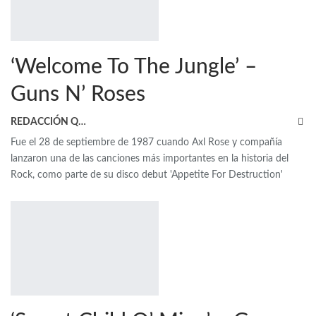
‘Welcome To The Jungle’ –
Guns N’ Roses
REDACCIÓN QRP
Fue el 28 de septiembre de 1987 cuando Axl Rose y compañía
lanzaron una de las canciones más importantes en la historia del
Rock, como parte de su disco debut 'Appetite For Destruction'