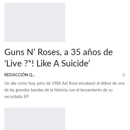
Guns N’ Roses, a 35 años de
‘Live ?*! Like A Suicide’
REDACCIÓN QRP
Un día como hoy, pero de 1986 Axl Rose encabezó el debut de una
de las grandes bandas de la historia con el lanzamiento de su
recordado EP