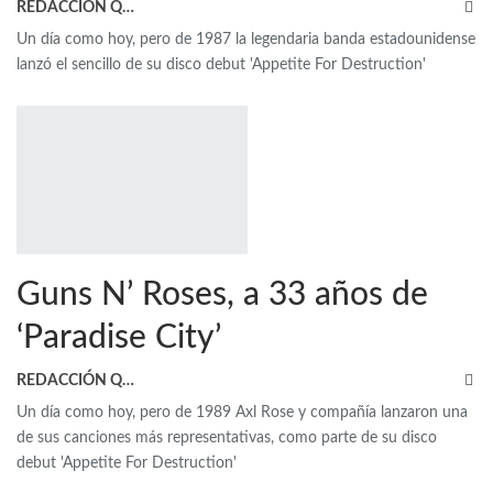
REDACCIÓN QRP
Un día como hoy, pero de 1987 la legendaria banda estadounidense
lanzó el sencillo de su disco debut 'Appetite For Destruction'
Guns N’ Roses, a 33 años de
‘Paradise City’
REDACCIÓN QRP
Un día como hoy, pero de 1989 Axl Rose y compañía lanzaron una
de sus canciones más representativas, como parte de su disco
debut 'Appetite For Destruction'