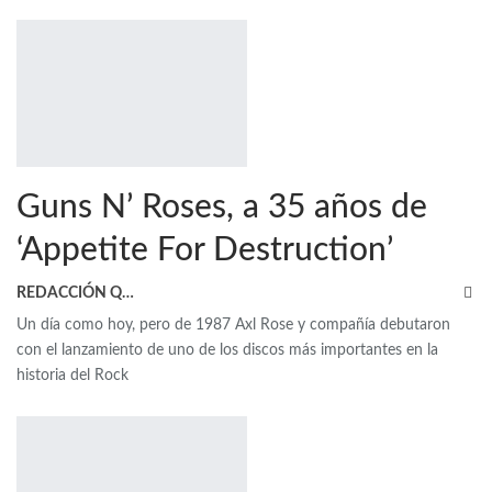
Guns N’ Roses, a 35 años de
‘Appetite For Destruction’
REDACCIÓN QRP
Un día como hoy, pero de 1987 Axl Rose y compañía debutaron
con el lanzamiento de uno de los discos más importantes en la
historia del Rock