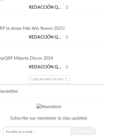
REDACCIÓN QRP
RP te desea Feliz Año Nuevo 2025!
REDACCIÓN QRP
opQRP Mejores Discos 2024
REDACCIÓN QRP
CARGAR MÁS NOTAS
wsletter
Subscribe our newsletter to stay updated.
Suscríbete