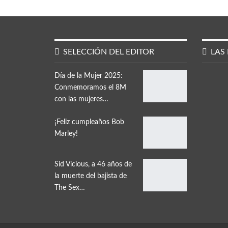
SELECCIÓN DEL EDITOR
LAS 
Día de la Mujer 2025:
Conmemoramos el 8M
con las mujeres…
¡Feliz cumpleaños Bob
Marley!
Sid Vicious, a 46 años de
la muerte del bajista de
The Sex…