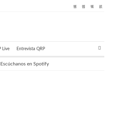
 Live
Entrevista QRP
Escúchanos en Spotify