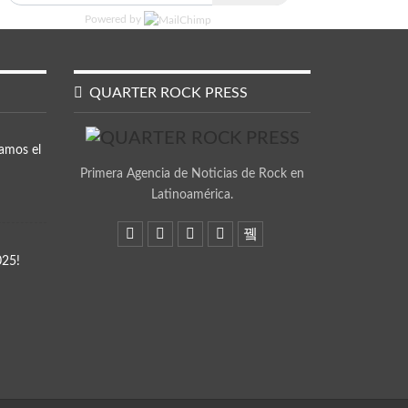
Powered by
QUARTER ROCK PRESS
amos el
Primera Agencia de Noticias de Rock en
Latinoamérica.
025!