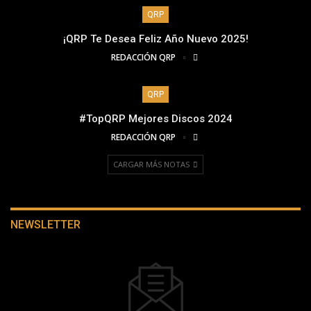
QRP
¡QRP Te Desea Feliz Año Nuevo 2025!
REDACCIÓN QRP
QRP
#TopQRP Mejores Discos 2024
REDACCIÓN QRP
CARGAR MÁS NOTAS
NEWSLETTER