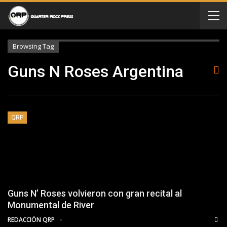
Browsing Tag
Guns N Roses Argentina
QRP
Guns N’ Roses volvieron con gran recital al
Monumental de River
REDACCIÓN QRP