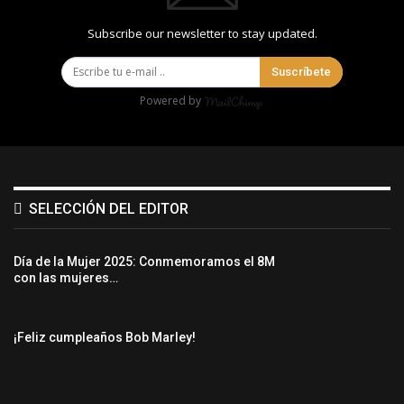
Subscribe our newsletter to stay updated.
Suscríbete
Powered by
SELECCIÓN DEL EDITOR
Día de la Mujer 2025: Conmemoramos el 8M
con las mujeres…
¡Feliz cumpleaños Bob Marley!