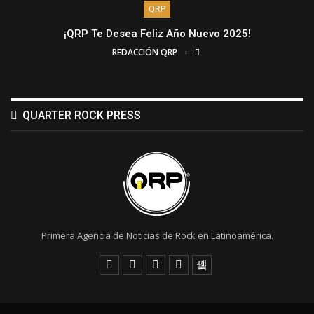
QRP
¡QRP Te Desea Feliz Año Nuevo 2025!
REDACCIÓN QRP
QUARTER ROCK PRESS
Primera Agencia de Noticias de Rock en Latinoamérica.