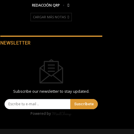
REDACCIÓN QRP
CARGAR MÁS NOTAS
NEWSLETTER
Subscribe our newsletter to stay updated.
Suscríbete
Powered by