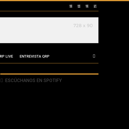
RP LIVE
ENTREVISTA QRP
ESCÚCHANOS EN SPOTIFY