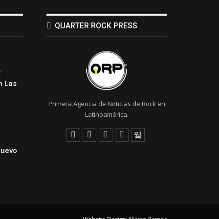
QUARTER ROCK PRESS
:
 Las
Primera Agencia de Noticias de Rock en
Latinoamérica.
Nuevo