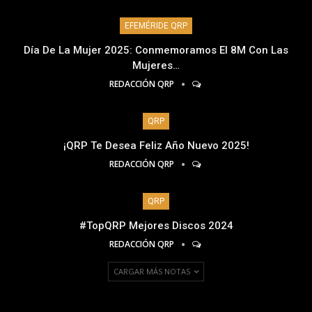
EFEMÉRIDE QRP
Día De La Mujer 2025: Conmemoramos El 8M Con Las
Mujeres…
REDACCIÓN QRP
QRP
¡QRP Te Desea Feliz Año Nuevo 2025!
REDACCIÓN QRP
QRP
#TopQRP Mejores Discos 2024
REDACCIÓN QRP
CARGAR MÁS NOTAS