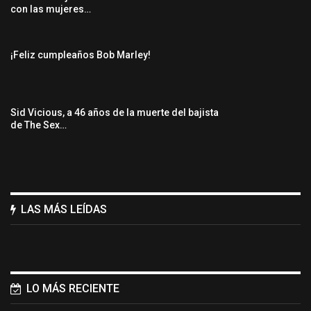
con las mujeres…
¡Feliz cumpleaños Bob Marley!
Sid Vicious, a 46 años de la muerte del bajista
de The Sex…
LAS MÁS LEÍDAS
LO MÁS RECIENTE