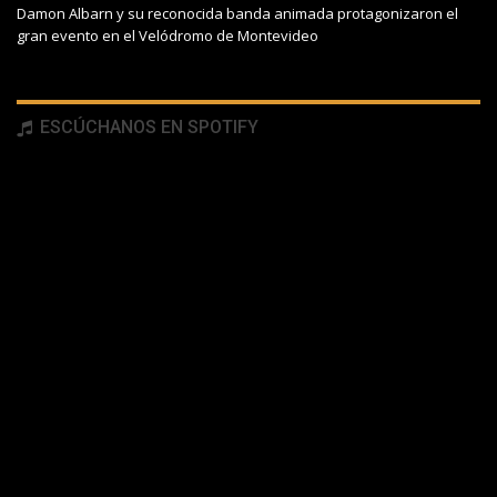
Damon Albarn y su reconocida banda animada protagonizaron el
gran evento en el Velódromo de Montevideo
ESCÚCHANOS EN SPOTIFY