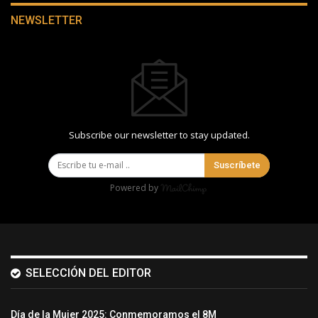
NEWSLETTER
Subscribe our newsletter to stay updated.
Suscríbete
Powered by
SELECCIÓN DEL EDITOR
Día de la Mujer 2025: Conmemoramos el 8M