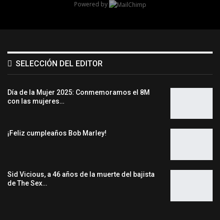
Powered by
SELECCIÓN DEL EDITOR
Día de la Mujer 2025: Conmemoramos el 8M
con las mujeres…
¡Feliz cumpleaños Bob Marley!
Sid Vicious, a 46 años de la muerte del bajista
de The Sex…