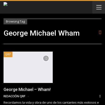
Browsing Tag
George Michael Wham
QRP
George Michael – Wham!
REDACCIÓN QRP
Recordamos la vida y obra de uno de los cantantes más exitosos e