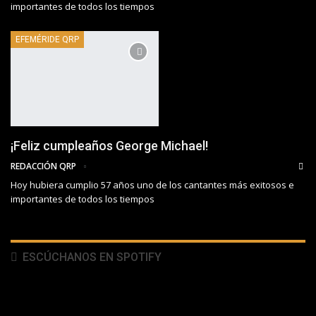
importantes de todos los tiempos
EFEMÉRIDE QRP
¡Feliz cumpleaños George Michael!
REDACCIÓN QRP
Hoy hubiera cumplio 57 años uno de los cantantes más exitosos e
importantes de todos los tiempos
ESCÚCHANOS EN SPOTIFY