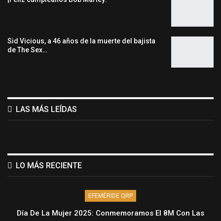
Sid Vicious, a 46 años de la muerte del bajista
de The Sex…
LAS MÁS LEÍDAS
LO MÁS RECIENTE
EFEMÉRIDE QRP
Día De La Mujer 2025: Conmemoramos El 8M Con Las