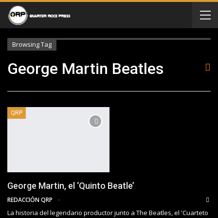
Browsing Tag
George Martin Beatles
QRP
George Martin, el ‘Quinto Beatle’
REDACCIÓN QRP
La historia del legendario productor junto a The Beatles, el 'Cuarteto