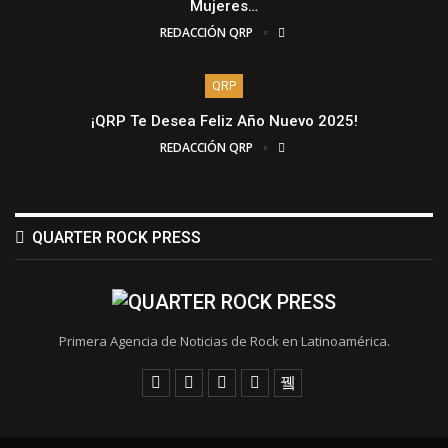
Mujeres…
REDACCIÓN QRP
QRP
¡QRP Te Desea Feliz Año Nuevo 2025!
REDACCIÓN QRP
QUARTER ROCK PRESS
Primera Agencia de Noticias de Rock en Latinoamérica.