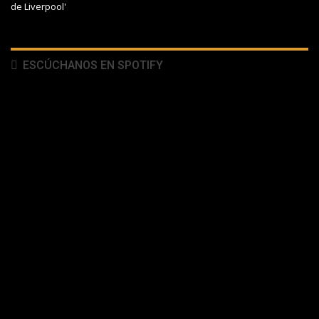
de Liverpool'
ESCÚCHANOS EN SPOTIFY