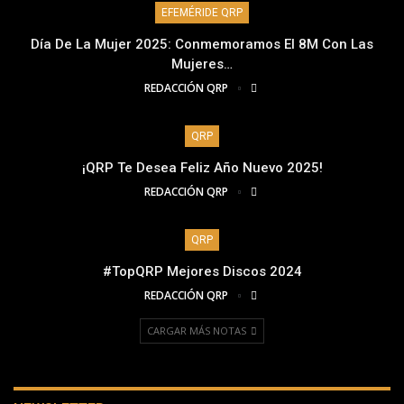
EFEMÉRIDE QRP
Día De La Mujer 2025: Conmemoramos El 8M Con Las
Mujeres…
REDACCIÓN QRP
QRP
¡QRP Te Desea Feliz Año Nuevo 2025!
REDACCIÓN QRP
QRP
#TopQRP Mejores Discos 2024
REDACCIÓN QRP
CARGAR MÁS NOTAS