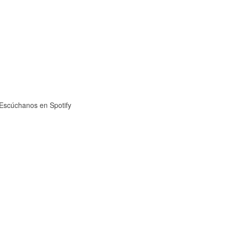
Escúchanos en Spotify