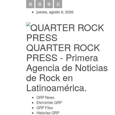
jueves, agosto 6, 2026
QUARTER ROCK
PRESS - Primera
Agencia de Noticias
de Rock en
Latinoamérica.
QRP News
Efeméride QRP
QRP Files
Historias QRP