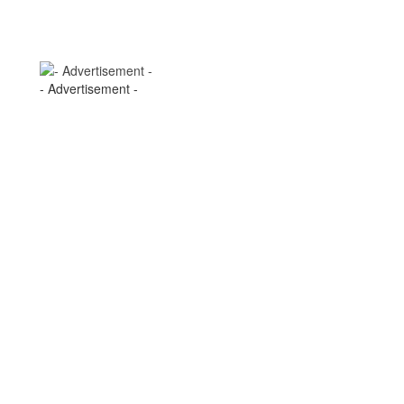
- Advertisement -