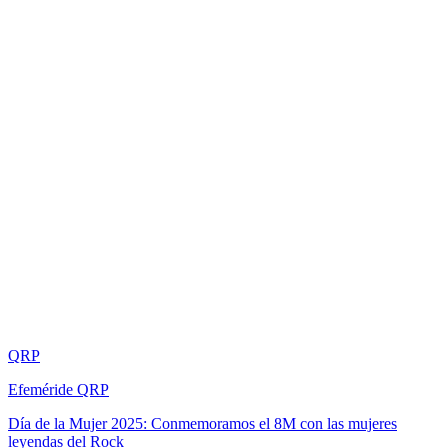
QRP
Efeméride QRP
Día de la Mujer 2025: Conmemoramos el 8M con las mujeres
leyendas del Rock