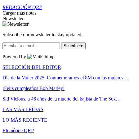
REDACCIÓN QRP
Cargar más notas
Newsletter
Subscribe our newsletter to stay updated.
Suscríbete
Powered by
SELECCIÓN DEL EDITOR
Día de la Mujer 2025: Conmemoramos el 8M con las mujeres…
¡Feliz cumpleaños Bob Marley!
Sid Vicious, a 46 años de la muerte del bajista de The Sex…
LAS MÁS LEÍDAS
LO MÁS RECIENTE
Efeméride QRP