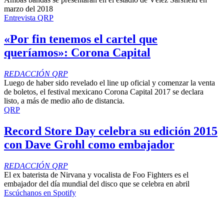
marzo del 2018
Entrevista QRP
«Por fin tenemos el cartel que
queríamos»: Corona Capital
REDACCIÓN QRP
Luego de haber sido revelado el line up oficial y comenzar la venta
de boletos, el festival mexicano Corona Capital 2017 se declara
listo, a más de medio año de distancia.
QRP
Record Store Day celebra su edición 2015
con Dave Grohl como embajador
REDACCIÓN QRP
El ex baterista de Nirvana y vocalista de Foo Fighters es el
embajador del día mundial del disco que se celebra en abril
Escúchanos en Spotify