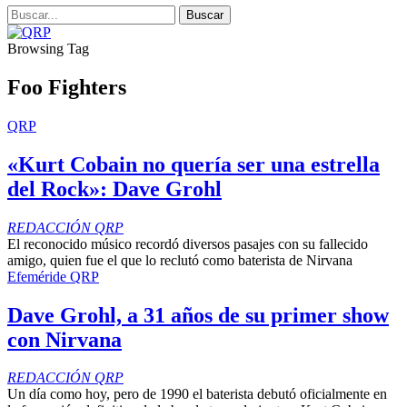
Browsing Tag
Foo Fighters
QRP
«Kurt Cobain no quería ser una estrella
del Rock»: Dave Grohl
REDACCIÓN QRP
El reconocido músico recordó diversos pasajes con su fallecido
amigo, quien fue el que lo reclutó como baterista de Nirvana
Efeméride QRP
Dave Grohl, a 31 años de su primer show
con Nirvana
REDACCIÓN QRP
Un día como hoy, pero de 1990 el baterista debutó oficialmente en