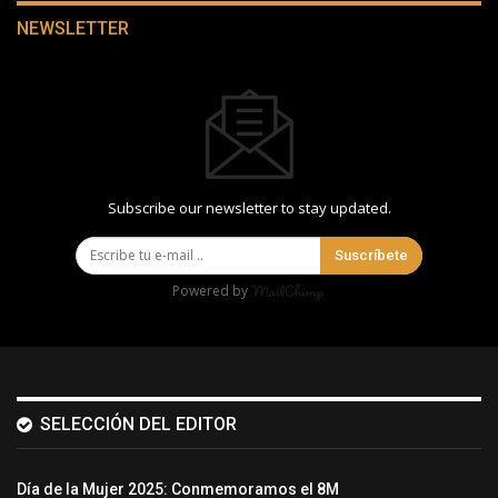
NEWSLETTER
Subscribe our newsletter to stay updated.
Suscríbete
Powered by
SELECCIÓN DEL EDITOR
Día de la Mujer 2025: Conmemoramos el 8M