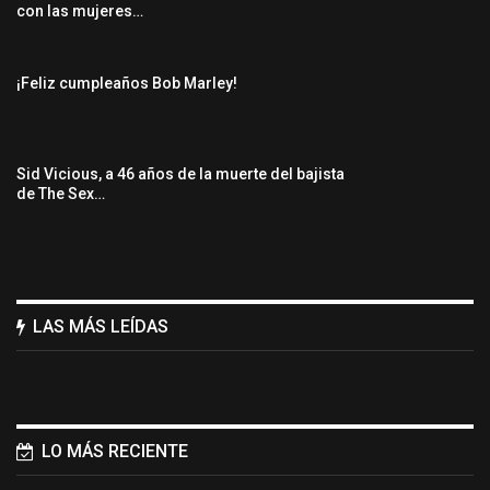
con las mujeres…
¡Feliz cumpleaños Bob Marley!
Sid Vicious, a 46 años de la muerte del bajista
de The Sex…
LAS MÁS LEÍDAS
LO MÁS RECIENTE