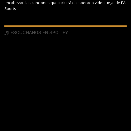
encabezan las canciones que incluirá el esperado videojuego de EA
Sports
ESCÚCHANOS EN SPOTIFY