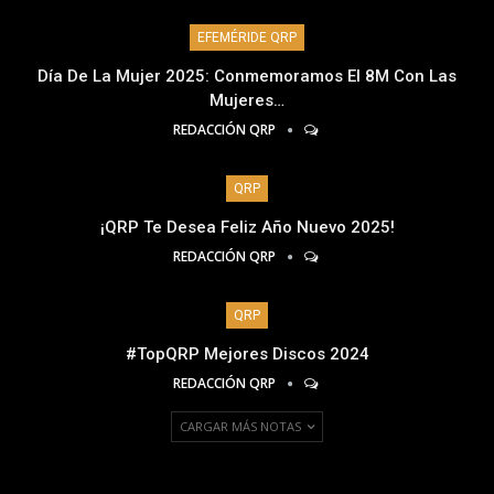
EFEMÉRIDE QRP
Día De La Mujer 2025: Conmemoramos El 8M Con Las
Mujeres…
REDACCIÓN QRP
QRP
¡QRP Te Desea Feliz Año Nuevo 2025!
REDACCIÓN QRP
QRP
#TopQRP Mejores Discos 2024
REDACCIÓN QRP
CARGAR MÁS NOTAS