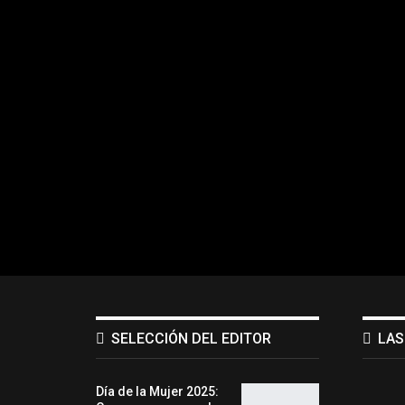
SELECCIÓN DEL EDITOR
LAS
Día de la Mujer 2025: