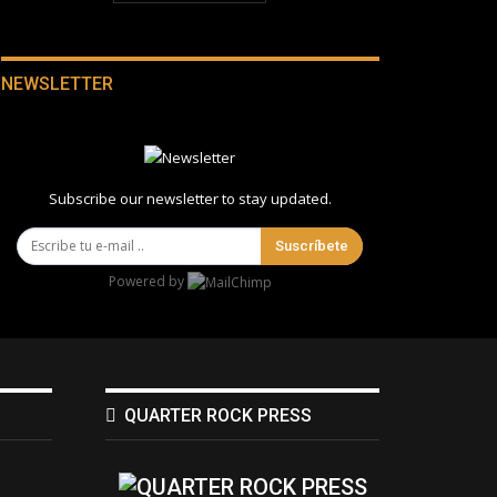
NEWSLETTER
Subscribe our newsletter to stay updated.
Suscríbete
Powered by
QUARTER ROCK PRESS