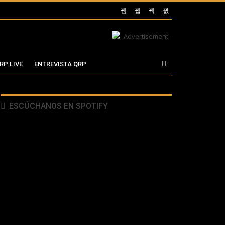
RP LIVE
ENTREVISTA QRP
ESCÚCHANOS EN SPOTIFY