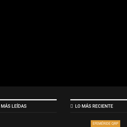
 MÁS LEÍDAS
LO MÁS RECIENTE
EFEMÉRIDE QRP