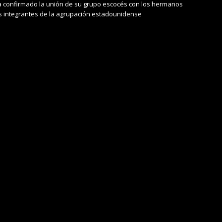
 confirmado la unión de su grupo escocés con los hermanos
s integrantes de la agrupación estadounidense