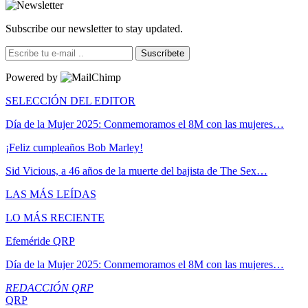
Subscribe our newsletter to stay updated.
Suscríbete
Powered by
SELECCIÓN DEL EDITOR
Día de la Mujer 2025: Conmemoramos el 8M con las mujeres…
¡Feliz cumpleaños Bob Marley!
Sid Vicious, a 46 años de la muerte del bajista de The Sex…
LAS MÁS LEÍDAS
LO MÁS RECIENTE
Efeméride QRP
Día de la Mujer 2025: Conmemoramos el 8M con las mujeres…
REDACCIÓN QRP
QRP