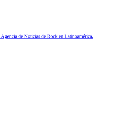
ncia de Noticias de Rock en Latinoamérica.