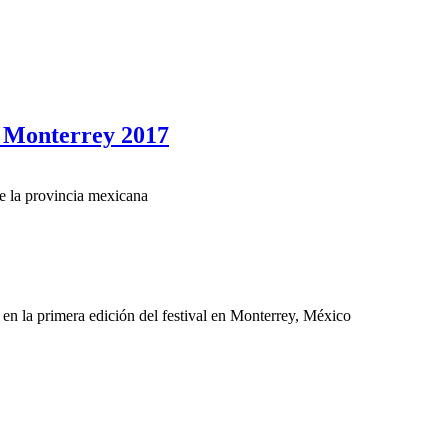
e Monterrey 2017
de la provincia mexicana
en la primera edición del festival en Monterrey, México