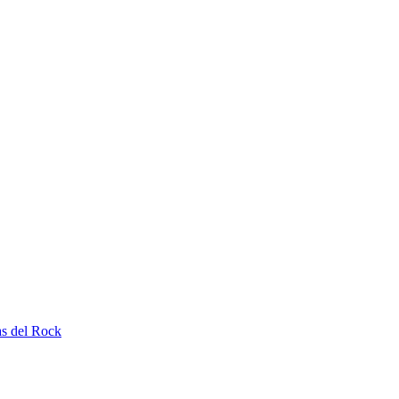
as del Rock