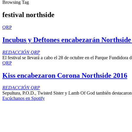
Browsing Tag
festival northside
QRP
Incubus y Deftones encabezarán Northsid
REDACCIÓN QRP
El festival se llevará a cabo el 28 de octubre en el Parque Fundidora 
QRP
Kiss encabezaron Corona Northside 2016
REDACCIÓN QRP
Sepultura, P.O.D., Twisted Sister y Lamb Of God también destacaron 
Escúchanos en Spotify