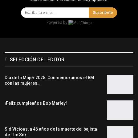
Suscríbete
Powered by
SELECCIÓN DEL EDITOR
Día de la Mujer 2025: Conmemoramos el 8M
con las mujeres…
¡Feliz cumpleaños Bob Marley!
Sid Vicious, a 46 años de la muerte del bajista
de The Sex…