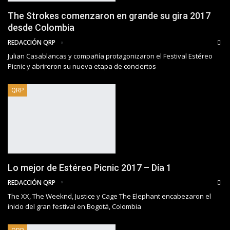
The Strokes comenzaron en grande su gira 2017
desde Colombia
REDACCIÓN QRP
Julian Casablancas y compañía protagonizaron el Festival Estéreo
Picnic y abrireron su nueva etapa de conciertos
QRP
Lo mejor de Estéreo Picnic 2017 – Día 1
REDACCIÓN QRP
The XX, The Weeknd, Justice y Cage The Elephant encabezaron el
inicio del gran festival en Bogotá, Colombia