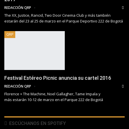
REDACCIÓN QRP
The XX, Justice, Rancid, Two Door Cinema Club y más también
estarán del 23 al 25 de marzo en el Parque Deportivo 222 de Bogotá
QRP
Festival Estéreo Picnic anuncia su cartel 2016
REDACCIÓN QRP
Florence + The Machine, Noel Gallagher, Tame Impala y
más estarán 10-12 de marzo en el Parque 222 de Bogotá
ESCÚCHANOS EN SPOTIFY