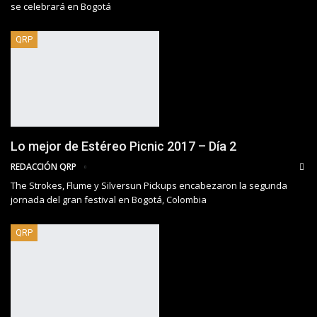
se celebrará en Bogotá
QRP
Lo mejor de Estéreo Picnic 2017 – Día 2
REDACCIÓN QRP
The Strokes, Flume y Silversun Pickups encabezaron la segunda
jornada del gran festival en Bogotá, Colombia
QRP