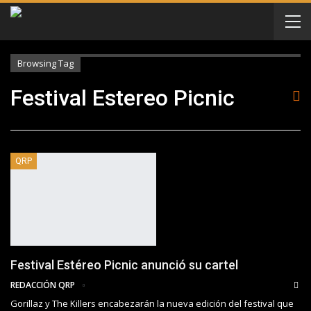
Browsing Tag
Festival Estereo Picnic
QRP
Festival Estéreo Picnic anunció su cartel
REDACCIÓN QRP
Gorillaz y The Killers encabezarán la nueva edición del festival que