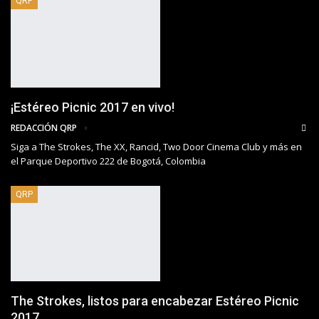
QRP
¡Estéreo Picnic 2017 en vivo!
REDACCIÓN QRP
Siga a The Strokes, The XX, Rancid, Two Door Cinema Club y más en
el Parque Deportivo 222 de Bogotá, Colombia
QRP
The Strokes, listos para encabezar Estéreo Picnic
2017