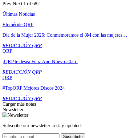
Prev
Next
1 of 682
Últimas Noticias
Efeméride QRP
Día de la Mujer 2025: Conmemoramos el 8M con las mujeres…
REDACCIÓN QRP
QRP
¡QRP te desea Feliz Año Nuevo 2025!
REDACCIÓN QRP
QRP
#TopQRP Mejores Discos 2024
REDACCIÓN QRP
Cargar más notas
Newsletter
Subscribe our newsletter to stay updated.
Suscríbete