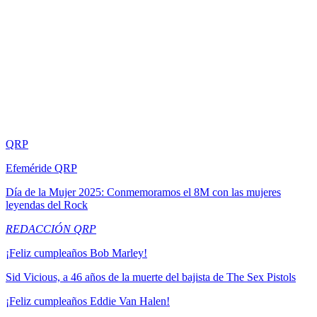
QRP
Efeméride QRP
Día de la Mujer 2025: Conmemoramos el 8M con las mujeres
leyendas del Rock
REDACCIÓN QRP
¡Feliz cumpleaños Bob Marley!
Sid Vicious, a 46 años de la muerte del bajista de The Sex Pistols
¡Feliz cumpleaños Eddie Van Halen!