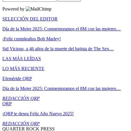
Powered by
SELECCIÓN DEL EDITOR
Día de la Mujer 2025: Conmemoramos el 8M con las mujeres…
¡Feliz cumpleaños Bob Marley!
Sid Vicious, a 46 años de la muerte del bajista de The Sex…
LAS MÁS LEÍDAS
LO MÁS RECIENTE
Efeméride QRP
Día de la Mujer 2025: Conmemoramos el 8M con las mujeres…
REDACCIÓN QRP
QRP
¡QRP te desea Feliz Año Nuevo 2025!
REDACCIÓN QRP
QUARTER ROCK PRESS