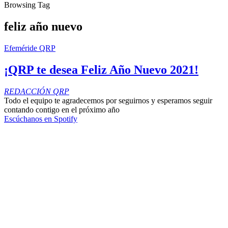
Browsing Tag
feliz año nuevo
Efeméride QRP
¡QRP te desea Feliz Año Nuevo 2021!
REDACCIÓN QRP
Todo el equipo te agradecemos por seguirnos y esperamos seguir
contando contigo en el próximo año
Escúchanos en Spotify