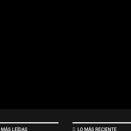
 MÁS LEÍDAS
LO MÁS RECIENTE