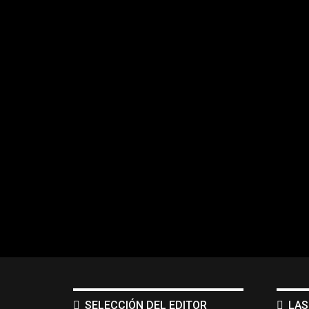
SELECCIÓN DEL EDITOR
LAS