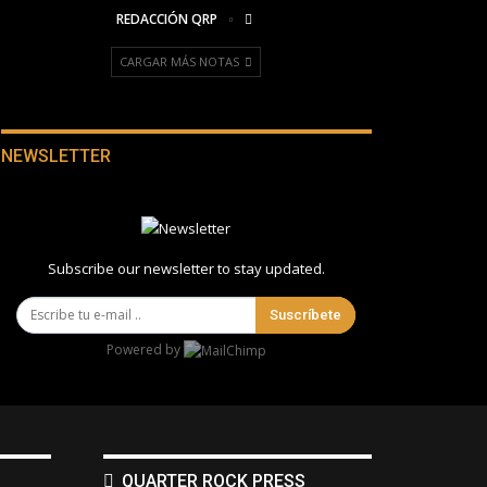
REDACCIÓN QRP
CARGAR MÁS NOTAS
NEWSLETTER
Subscribe our newsletter to stay updated.
Suscríbete
Powered by
QUARTER ROCK PRESS