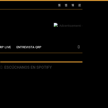
RP LIVE
ENTREVISTA QRP
ESCÚCHANOS EN SPOTIFY