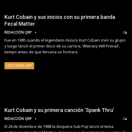
Kurt Cobain y sus inicios con su primera banda
Fecal Matter
REDACCIÓN QRP
Fue en 1985 cuando el legendario músico Kurt Cobain creó su grupo
y luego lanzó el primer disco de su carrera, 'Illiteracy Will Prevail',
tiempo antes de que Nirvana se formara
HISTORIAS QRP
Kurt Cobain y su primera canción ‘Spank Thru’
REDACCIÓN QRP
El 28 de diciembre de 1988 la disquera Sub Pop lanzó el tema