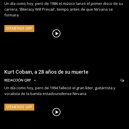
Un día como hoy, pero de 1986 el músico lanzó el primer disco de su
carrera, 'Illiteracy Will Prevail', tiempo antes de que Nirvana se
formara
EFEMÉRIDE QRP
Kurt Cobain, a 28 años de su muerte
REDACCIÓN QRP
Un día como hoy, pero de 1994 falleció el gran líder, guitarrista y
vocalista de la banda estadounidense Nirvana
EFEMÉRIDE QRP