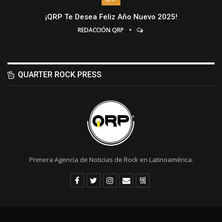
¡QRP Te Desea Feliz Año Nuevo 2025!
REDACCIÓN QRP
QUARTER ROCK PRESS
Primera Agencia de Noticias de Rock en Latinoamérica.