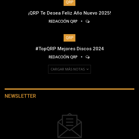
QRP
¡QRP Te Desea Feliz Año Nuevo 2025!
REDACCIÓN QRP
QRP
#TopQRP Mejores Discos 2024
REDACCIÓN QRP
CARGAR MÁS NOTAS
NEWSLETTER