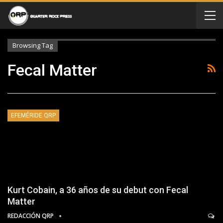
Browsing Tag
Fecal Matter
EFEMÉRIDE QRP
Kurt Cobain, a 36 años de su debut con Fecal
Matter
REDACCIÓN QRP