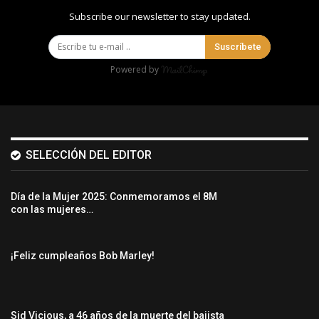
Subscribe our newsletter to stay updated.
Suscríbete
Powered by
SELECCIÓN DEL EDITOR
Día de la Mujer 2025: Conmemoramos el 8M
con las mujeres…
¡Feliz cumpleaños Bob Marley!
Sid Vicious, a 46 años de la muerte del bajista