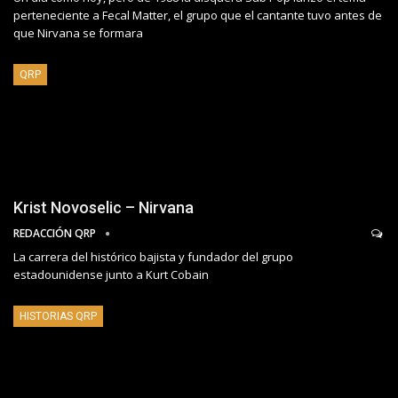
perteneciente a Fecal Matter, el grupo que el cantante tuvo antes de
que Nirvana se formara
QRP
Krist Novoselic – Nirvana
REDACCIÓN QRP
La carrera del histórico bajista y fundador del grupo
estadounidense junto a Kurt Cobain
HISTORIAS QRP