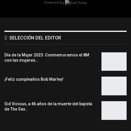
Powered by
SELECCIÓN DEL EDITOR
Día de la Mujer 2025: Conmemoramos el 8M
con las mujeres…
¡Feliz cumpleaños Bob Marley!
Sid Vicious, a 46 años de la muerte del bajista
de The Sex…