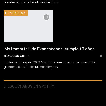
grandes éxitos de los últimos tiempos
EFEMÉRIDE QRP
‘My Immortal’, de Evanescence, cumple 17 años
REDACCIÓN QRP
Un día como hoy del 2003 Amy Lee y compañía lanzan uno de los
grandes éxitos de los últimos tiempos
ESCÚCHANOS EN SPOTIFY