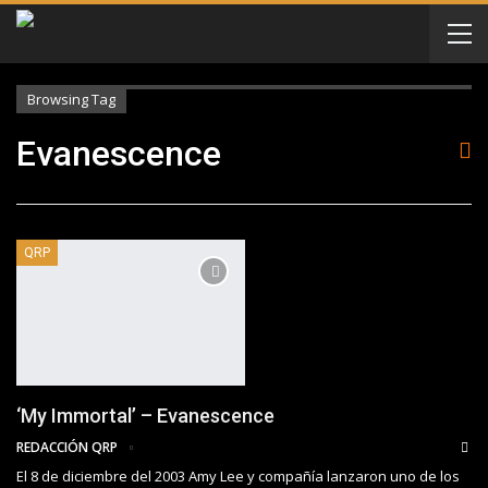
Browsing Tag
Evanescence
QRP
‘My Immortal’ – Evanescence
REDACCIÓN QRP
El 8 de diciembre del 2003 Amy Lee y compañía lanzaron uno de los