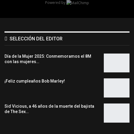
Powered by
SELECCIÓN DEL EDITOR
Día de la Mujer 2025: Conmemoramos el 8M
con las mujeres…
¡Feliz cumpleaños Bob Marley!
Sid Vicious, a 46 años de la muerte del bajista
de The Sex…