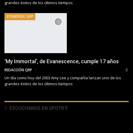
grandes éxitos de los últimos tiempos
EFEMÉRIDE QRP
‘My Immortal’, de Evanescence, cumple 17 años
REDACCIÓN QRP
Un día como hoy del 2003 Amy Lee y compañía lanzan uno de los
grandes éxitos de los últimos tiempos
ESCÚCHANOS EN SPOTIFY