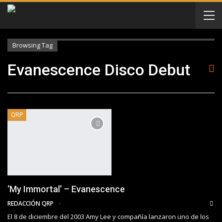
Browsing Tag
Evanescence Disco Debut
QRP
‘My Immortal’ – Evanescence
REDACCIÓN QRP
El 8 de diciembre del 2003 Amy Lee y compañía lanzaron uno de los