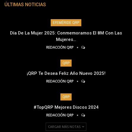
ÚLTIMAS NOTICIAS
EFEMÉRIDE QRP
Día De La Mujer 2025: Conmemoramos El 8M Con Las
Mujeres…
REDACCIÓN QRP
QRP
¡QRP Te Desea Feliz Año Nuevo 2025!
REDACCIÓN QRP
QRP
#TopQRP Mejores Discos 2024
REDACCIÓN QRP
CARGAR MÁS NOTAS