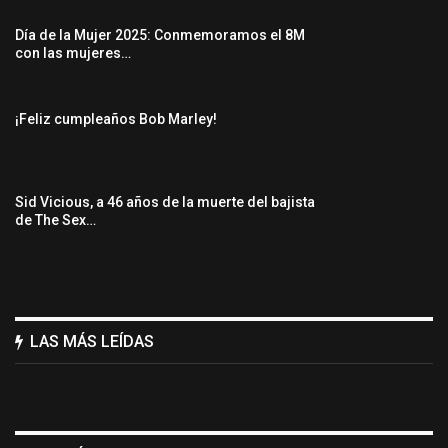
Día de la Mujer 2025: Conmemoramos el 8M
con las mujeres…
¡Feliz cumpleaños Bob Marley!
Sid Vicious, a 46 años de la muerte del bajista
de The Sex…
LAS MÁS LEÍDAS