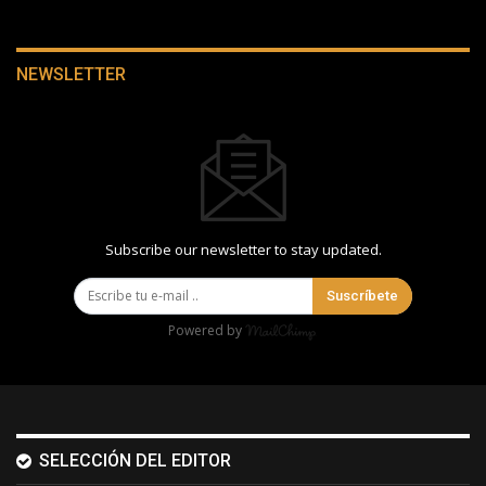
NEWSLETTER
Subscribe our newsletter to stay updated.
Suscríbete
Powered by
SELECCIÓN DEL EDITOR