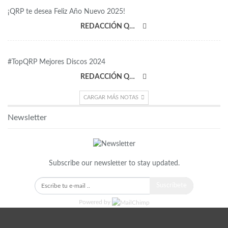
¡QRP te desea Feliz Año Nuevo 2025!
REDACCIÓN QRP
#TopQRP Mejores Discos 2024
REDACCIÓN QRP
CARGAR MÁS NOTAS
Newsletter
Subscribe our newsletter to stay updated.
Suscríbete
Powered by