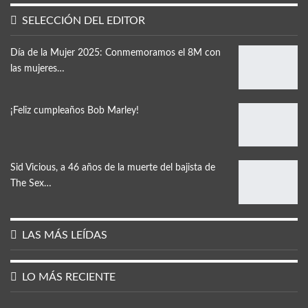
SELECCIÓN DEL EDITOR
Día de la Mujer 2025: Conmemoramos el 8M con
las mujeres…
¡Feliz cumpleaños Bob Marley!
Sid Vicious, a 46 años de la muerte del bajista de
The Sex…
LAS MÁS LEÍDAS
LO MÁS RECIENTE