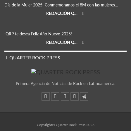
Día de la Mujer 2025: Conmemoramos el 8M con las mujeres…
REDACCIÓN QRP
¡QRP te desea Feliz Año Nuevo 2025!
REDACCIÓN QRP
QUARTER ROCK PRESS
Primera Agencia de Noticias de Rock en Latinoamérica.
Copyright® Quarter Rock Press 2026