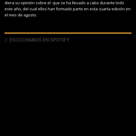
diera su opinión sobre el que se ha llevado a cabo durante todo
este año, del cual ellos han formado parte en esta cuarta edición en
el mes de agosto.
ESCÚCHANOS EN SPOTIFY