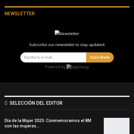
NEWSLETTER
Subscribe our newsletter to stay updated.
Suscríbete
Powered by
SELECCIÓN DEL EDITOR
Día de la Mujer 2025: Conmemoramos el 8M
con las mujeres…