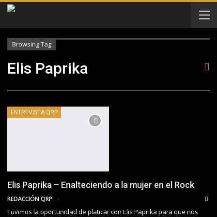
Browsing Tag
Elis Paprika
ENTREVISTA QRP
Elis Paprika – Enalteciendo a la mujer en el Rock
REDACCIÓN QRP
Tuvimos la oportunidad de platicar con Elis Paprika para que nos