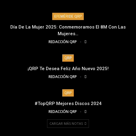
EFEMÉRIDE QRP
Día De La Mujer 2025: Conmemoramos El 8M Con Las
Mujeres…
REDACCIÓN QRP
QRP
¡QRP Te Desea Feliz Año Nuevo 2025!
REDACCIÓN QRP
QRP
#TopQRP Mejores Discos 2024
REDACCIÓN QRP
CARGAR MÁS NOTAS