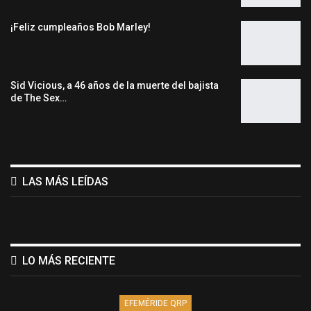
¡Feliz cumpleaños Bob Marley!
Sid Vicious, a 46 años de la muerte del bajista
de The Sex…
LAS MÁS LEÍDAS
LO MÁS RECIENTE
EFEMÉRIDE QRP