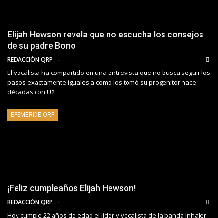
Elijah Hewson revela que no escucha los consejos
de su padre Bono
REDACCIÓN QRP
El vocalista ha compartido en una entrevista que no busca seguir los
pasos exactamente iguales a como los tomó su progenitor hace
décadas con U2
EFEMÉRIDE QRP
¡Feliz cumpleaños Elijah Hewson!
REDACCIÓN QRP
Hoy cumple 22 años de edad el líder y vocalista de la banda Inhaler