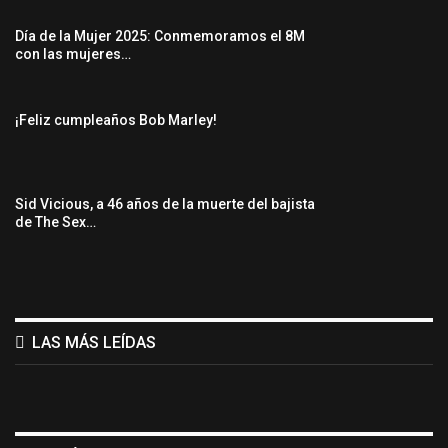
Día de la Mujer 2025: Conmemoramos el 8M
con las mujeres…
¡Feliz cumpleaños Bob Marley!
Sid Vicious, a 46 años de la muerte del bajista
de The Sex…
LAS MÁS LEÍDAS