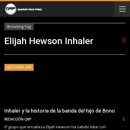
Browsing Tag
Elijah Hewson Inhaler
HISTORIAS QRP
Inhaler y la historia de la banda del hijo de Bono
REDACCIÓN QRP
El grupo que encabeza Elijah Hewson ha sabido lidiar con