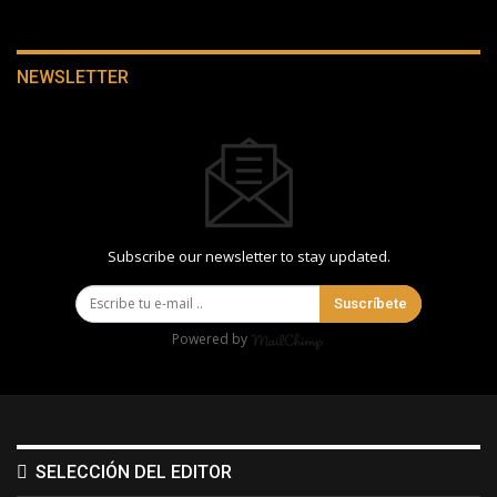
NEWSLETTER
Subscribe our newsletter to stay updated.
Suscríbete
Powered by
SELECCIÓN DEL EDITOR