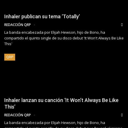
Inhaler publican su tema ‘Totally’
REDACCIÓN QRP
La banda encabezada por Elijah Hewson, hijo de Bono, ha
compartido el quinto single de su disco debut 'It Won't Always Be Like
This'
QRP
Inhaler lanzan su canción ‘It Won’t Always Be Like
This’
REDACCIÓN QRP
La banda encabezada por Elijah Hewson, hijo de Bono, ha