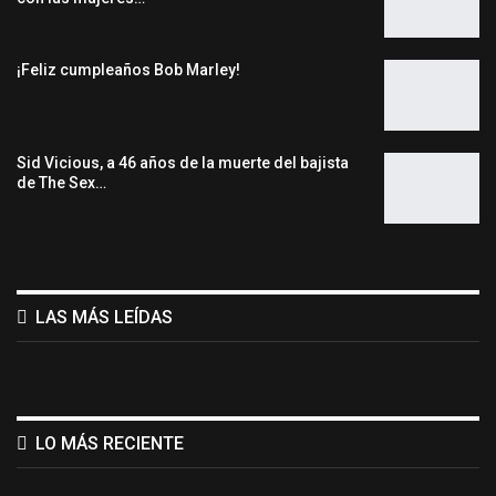
¡Feliz cumpleaños Bob Marley!
Sid Vicious, a 46 años de la muerte del bajista
de The Sex…
LAS MÁS LEÍDAS
LO MÁS RECIENTE