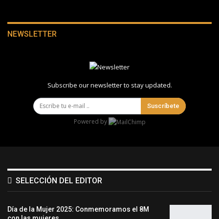
NEWSLETTER
Subscribe our newsletter to stay updated.
Suscríbete
Powered by
SELECCIÓN DEL EDITOR
Día de la Mujer 2025: Conmemoramos el 8M
con las mujeres…