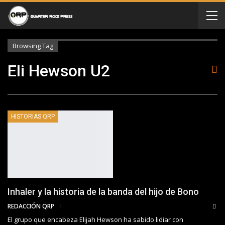
Browsing Tag
Eli Hewson U2
HISTORIAS QRP
Inhaler y la historia de la banda del hijo de Bono
REDACCIÓN QRP
El grupo que encabeza Elijah Hewson ha sabido lidiar con