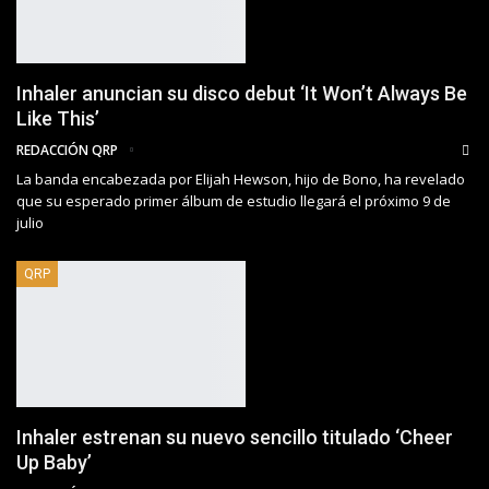
Inhaler anuncian su disco debut ‘It Won’t Always Be
Like This’
REDACCIÓN QRP
La banda encabezada por Elijah Hewson, hijo de Bono, ha revelado
que su esperado primer álbum de estudio llegará el próximo 9 de
julio
QRP
Inhaler estrenan su nuevo sencillo titulado ‘Cheer
Up Baby’