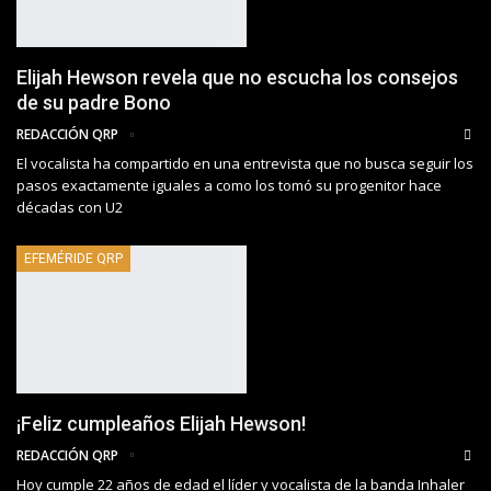
Elijah Hewson revela que no escucha los consejos
de su padre Bono
REDACCIÓN QRP
El vocalista ha compartido en una entrevista que no busca seguir los
pasos exactamente iguales a como los tomó su progenitor hace
décadas con U2
EFEMÉRIDE QRP
¡Feliz cumpleaños Elijah Hewson!
REDACCIÓN QRP
Hoy cumple 22 años de edad el líder y vocalista de la banda Inhaler