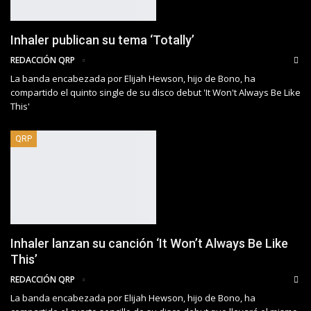
Inhaler publican su tema ‘Totally’
REDACCIÓN QRP
La banda encabezada por Elijah Hewson, hijo de Bono, ha
compartido el quinto single de su disco debut 'It Won't Always Be Like
This'
QRP
Inhaler lanzan su canción ‘It Won’t Always Be Like
This’
REDACCIÓN QRP
La banda encabezada por Elijah Hewson, hijo de Bono, ha