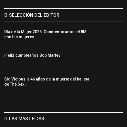
SELECCIÓN DEL EDITOR
Día de la Mujer 2025: Conmemoramos el 8M
con las mujeres…
¡Feliz cumpleaños Bob Marley!
Sid Vicious, a 46 años de la muerte del bajista
de The Sex…
LAS MÁS LEÍDAS