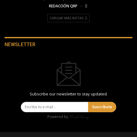
REDACCIÓN QRP
CARGAR MÁS NOTAS
NEWSLETTER
Subscribe our newsletter to stay updated.
Suscríbete
Powered by