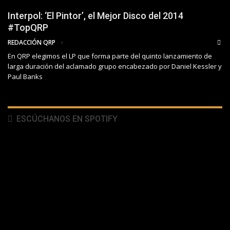
Interpol: ‘El Pintor’, el Mejor Disco del 2014
#TopQRP
REDACCIÓN QRP
En QRP elegimos el LP que forma parte del quinto lanzamiento de
larga duración del aclamado grupo encabezado por Daniel Kessler y
Paul Banks
ESCÚCHANOS EN SPOTIFY