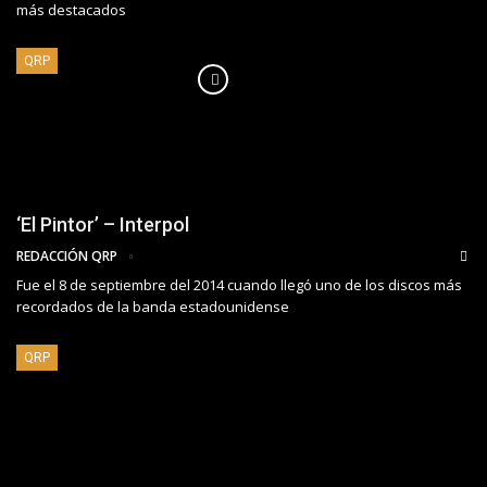
más destacados
QRP
‘El Pintor’ – Interpol
REDACCIÓN QRP
Fue el 8 de septiembre del 2014 cuando llegó uno de los discos más
recordados de la banda estadounidense
QRP