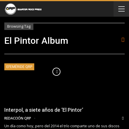
Browsing Tag
El Pintor Album
EFEMÉRIDE QRP
Interpol, a siete años de ‘El Pintor’
REDACCIÓN QRP
Un día como hoy, pero del 2014 el trío comparte uno de sus discos