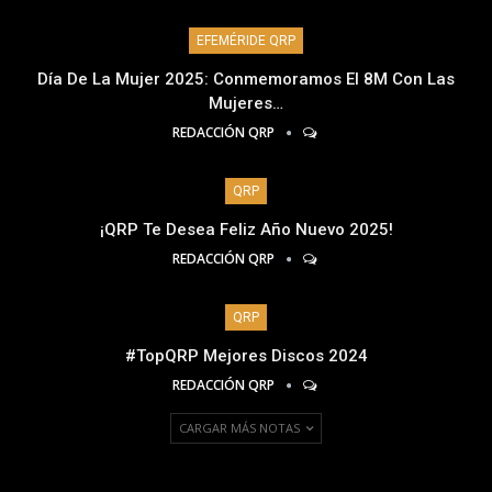
EFEMÉRIDE QRP
Día De La Mujer 2025: Conmemoramos El 8M Con Las
Mujeres…
REDACCIÓN QRP
QRP
¡QRP Te Desea Feliz Año Nuevo 2025!
REDACCIÓN QRP
QRP
#TopQRP Mejores Discos 2024
REDACCIÓN QRP
CARGAR MÁS NOTAS