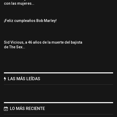
con las mujeres…
¡Feliz cumpleaños Bob Marley!
Sid Vicious, a 46 años de la muerte del bajista
de The Sex…
LAS MÁS LEÍDAS
LO MÁS RECIENTE