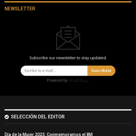
NEWSLETTER
Subscribe our newsletter to stay updated.
Suscríbete
Powered by
SELECCIÓN DEL EDITOR
Día de la Mujer 2025: Conmemoramos el 8M