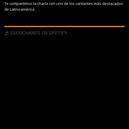
Te compartimos la charla con uno de los cantantes más destacados
de Latinoamérica
ESCÚCHANOS EN SPOTIFY