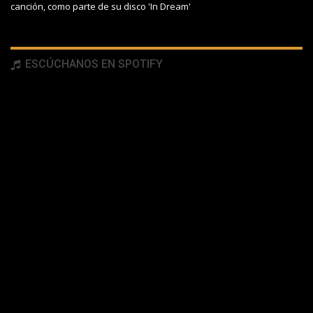
canción, como parte de su disco 'In Dream'
ESCÚCHANOS EN SPOTIFY