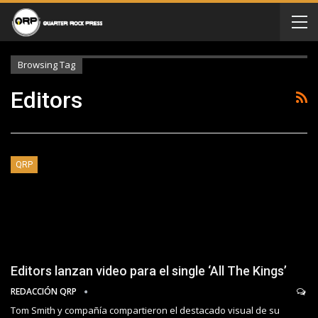
Browsing Tag
Editors
QRP
Editors lanzan video para el single ‘All The Kings’
REDACCIÓN QRP
Tom Smith y compañía compartieron el destacado visual de su