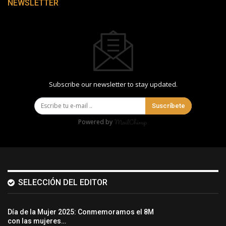
NEWSLETTER
Subscribe our newsletter to stay updated.
Suscríbete
Powered by
SELECCIÓN DEL EDITOR
Día de la Mujer 2025: Conmemoramos el 8M
con las mujeres…