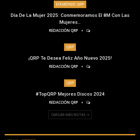
EFEMÉRIDE QRP
Día De La Mujer 2025: Conmemoramos El 8M Con Las
Mujeres…
REDACCIÓN QRP
QRP
¡QRP Te Desea Feliz Año Nuevo 2025!
REDACCIÓN QRP
QRP
#TopQRP Mejores Discos 2024
REDACCIÓN QRP
CARGAR MÁS NOTAS