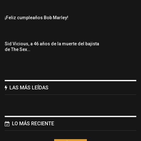
¡Feliz cumpleaños Bob Marley!
Sid Vicious, a 46 años de la muerte del bajista
de The Sex…
LAS MÁS LEÍDAS
LO MÁS RECIENTE