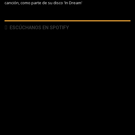
canción, como parte de su disco 'In Dream'
ESCÚCHANOS EN SPOTIFY