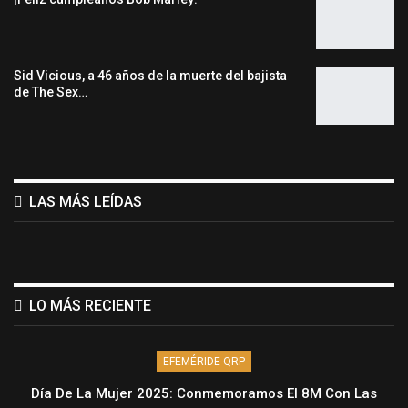
Sid Vicious, a 46 años de la muerte del bajista
de The Sex…
LAS MÁS LEÍDAS
LO MÁS RECIENTE
EFEMÉRIDE QRP
Día De La Mujer 2025: Conmemoramos El 8M Con Las