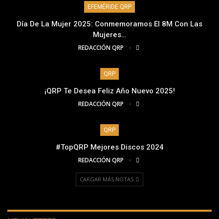
EFEMÉRIDE QRP
Día De La Mujer 2025: Conmemoramos El 8M Con Las
Mujeres…
REDACCIÓN QRP
QRP
¡QRP Te Desea Feliz Año Nuevo 2025!
REDACCIÓN QRP
QRP
#TopQRP Mejores Discos 2024
REDACCIÓN QRP
CARGAR MÁS NOTAS