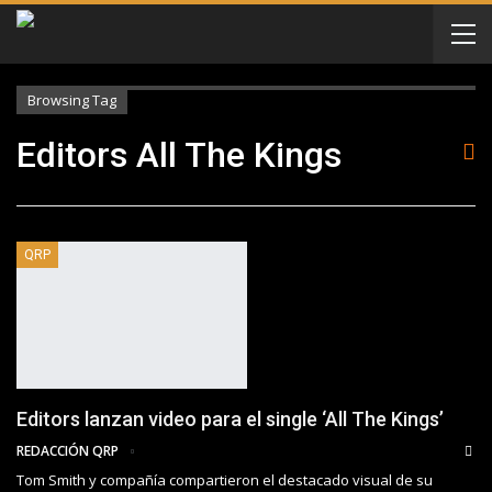
Browsing Tag
Editors All The Kings
QRP
Editors lanzan video para el single ‘All The Kings’
REDACCIÓN QRP
Tom Smith y compañía compartieron el destacado visual de su