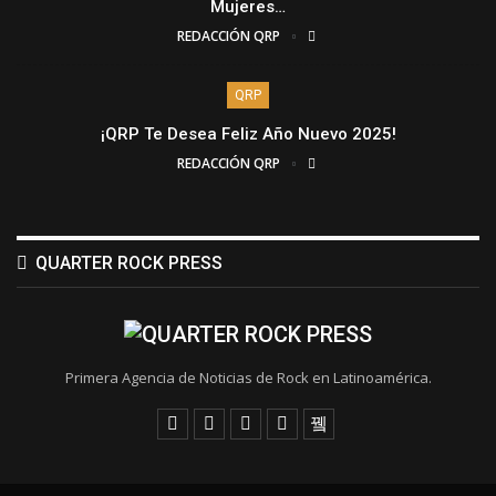
Mujeres…
REDACCIÓN QRP
QRP
¡QRP Te Desea Feliz Año Nuevo 2025!
REDACCIÓN QRP
QUARTER ROCK PRESS
Primera Agencia de Noticias de Rock en Latinoamérica.