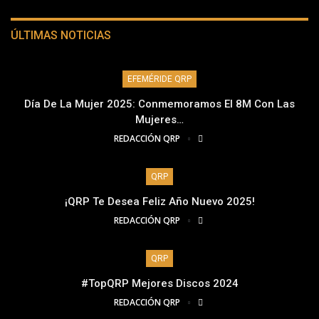
ÚLTIMAS NOTICIAS
EFEMÉRIDE QRP
Día De La Mujer 2025: Conmemoramos El 8M Con Las
Mujeres…
REDACCIÓN QRP
QRP
¡QRP Te Desea Feliz Año Nuevo 2025!
REDACCIÓN QRP
QRP
#TopQRP Mejores Discos 2024
REDACCIÓN QRP