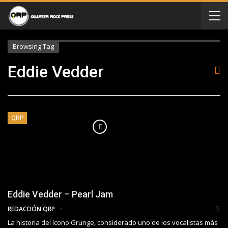
Browsing Tag
Eddie Vedder
QRP
Eddie Vedder – Pearl Jam
REDACCIÓN QRP
La historia del ícono Grunge, considerado uno de los vocalistas más