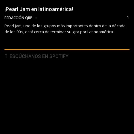
¡Pearl Jam en latinoamérica!
REDACCIÓN QRP
Pearl Jam, uno de los grupos más importantes dentro de la década
de los 90’s, está cerca de terminar su gira por Latinoamérica
ESCÚCHANOS EN SPOTIFY