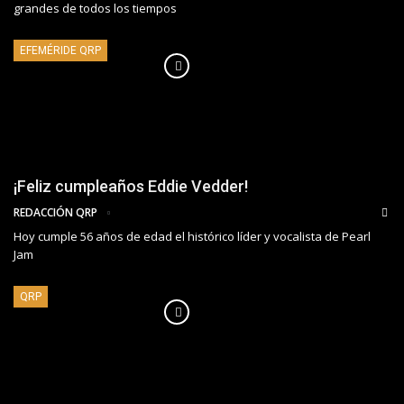
grandes de todos los tiempos
EFEMÉRIDE QRP
¡Feliz cumpleaños Eddie Vedder!
REDACCIÓN QRP
Hoy cumple 56 años de edad el histórico líder y vocalista de Pearl
Jam
QRP