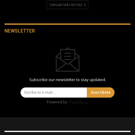
CARGAR MÁS NOTAS
NEWSLETTER
Subscribe our newsletter to stay updated.
Suscríbete
Powered by