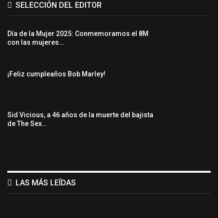
SELECCIÓN DEL EDITOR
Día de la Mujer 2025: Conmemoramos el 8M
con las mujeres…
¡Feliz cumpleaños Bob Marley!
Sid Vicious, a 46 años de la muerte del bajista
de The Sex…
LAS MÁS LEÍDAS