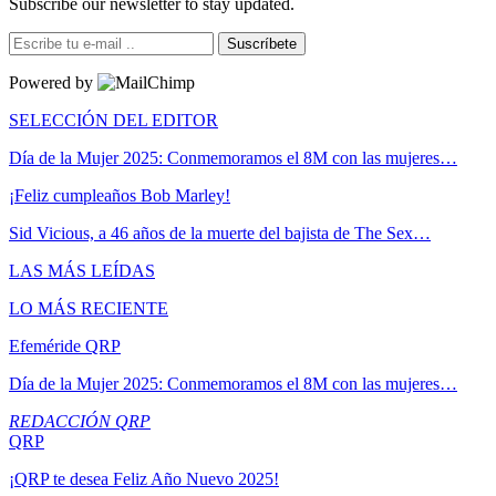
Subscribe our newsletter to stay updated.
Suscríbete
Powered by
SELECCIÓN DEL EDITOR
Día de la Mujer 2025: Conmemoramos el 8M con las mujeres…
¡Feliz cumpleaños Bob Marley!
Sid Vicious, a 46 años de la muerte del bajista de The Sex…
LAS MÁS LEÍDAS
LO MÁS RECIENTE
Efeméride QRP
Día de la Mujer 2025: Conmemoramos el 8M con las mujeres…
REDACCIÓN QRP
QRP
¡QRP te desea Feliz Año Nuevo 2025!