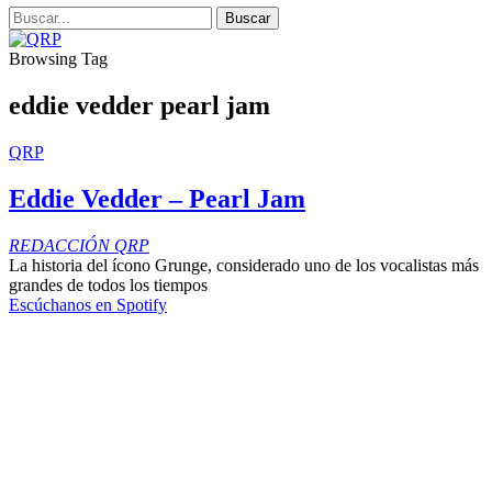
Browsing Tag
eddie vedder pearl jam
QRP
Eddie Vedder – Pearl Jam
REDACCIÓN QRP
La historia del ícono Grunge, considerado uno de los vocalistas más
grandes de todos los tiempos
Escúchanos en Spotify