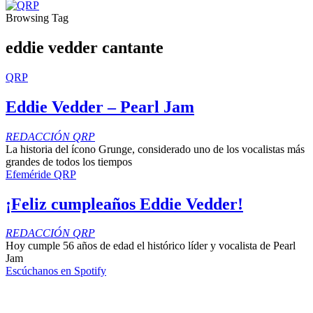
Browsing Tag
eddie vedder cantante
QRP
Eddie Vedder – Pearl Jam
REDACCIÓN QRP
La historia del ícono Grunge, considerado uno de los vocalistas más
grandes de todos los tiempos
Efeméride QRP
¡Feliz cumpleaños Eddie Vedder!
REDACCIÓN QRP
Hoy cumple 56 años de edad el histórico líder y vocalista de Pearl
Jam
Escúchanos en Spotify