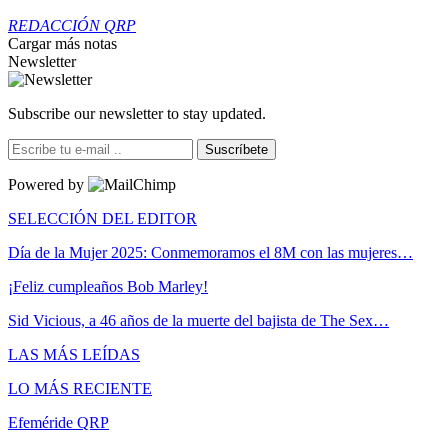
REDACCIÓN QRP
Cargar más notas
Newsletter
Subscribe our newsletter to stay updated.
Suscríbete
Powered by
SELECCIÓN DEL EDITOR
Día de la Mujer 2025: Conmemoramos el 8M con las mujeres…
¡Feliz cumpleaños Bob Marley!
Sid Vicious, a 46 años de la muerte del bajista de The Sex…
LAS MÁS LEÍDAS
LO MÁS RECIENTE
Efeméride QRP