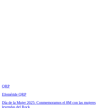
QRP
Efeméride QRP
Día de la Mujer 2025: Conmemoramos el 8M con las mujeres
leyendas del Rock