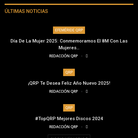
ÚLTIMAS NOTICIAS
EFEMÉRIDE QRP
Día De La Mujer 2025: Conmemoramos El 8M Con Las
Mujeres…
REDACCIÓN QRP
QRP
¡QRP Te Desea Feliz Año Nuevo 2025!
REDACCIÓN QRP
QRP
#TopQRP Mejores Discos 2024
REDACCIÓN QRP