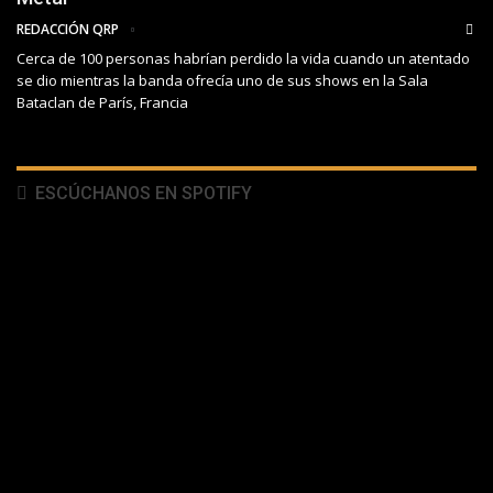
REDACCIÓN QRP
Cerca de 100 personas habrían perdido la vida cuando un atentado
se dio mientras la banda ofrecía uno de sus shows en la Sala
Bataclan de París, Francia
ESCÚCHANOS EN SPOTIFY