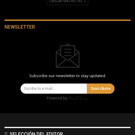
CARGAR MÁS NOTAS
NEWSLETTER
Subscribe our newsletter to stay updated.
Suscríbete
Powered by
SELECCIÓN DEL EDITOR