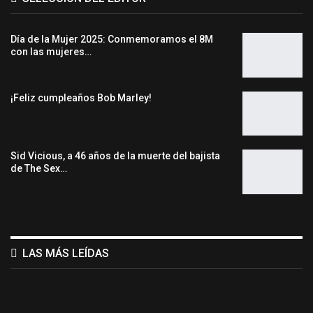
Día de la Mujer 2025: Conmemoramos el 8M
con las mujeres…
¡Feliz cumpleaños Bob Marley!
Sid Vicious, a 46 años de la muerte del bajista
de The Sex…
LAS MÁS LEÍDAS