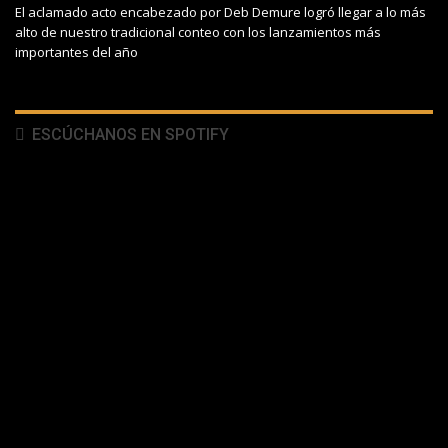
El aclamado acto encabezado por Deb Demure logró llegar a lo más
alto de nuestro tradicional conteo con los lanzamientos más
importantes del año
ESCÚCHANOS EN SPOTIFY