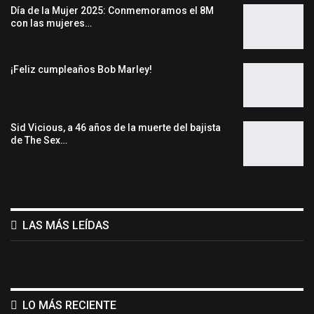
Día de la Mujer 2025: Conmemoramos el 8M
con las mujeres…
¡Feliz cumpleaños Bob Marley!
Sid Vicious, a 46 años de la muerte del bajista
de The Sex…
LAS MÁS LEÍDAS
LO MÁS RECIENTE