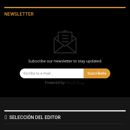
NEWSLETTER
Subscribe our newsletter to stay updated.
Suscríbete
Powered by
SELECCIÓN DEL EDITOR