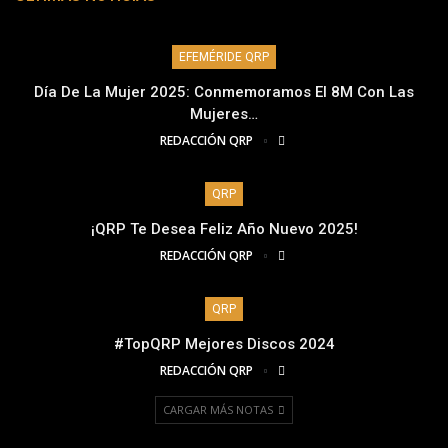
EFEMÉRIDE QRP
Día De La Mujer 2025: Conmemoramos El 8M Con Las
Mujeres…
REDACCIÓN QRP
QRP
¡QRP Te Desea Feliz Año Nuevo 2025!
REDACCIÓN QRP
QRP
#TopQRP Mejores Discos 2024
REDACCIÓN QRP
CARGAR MÁS NOTAS