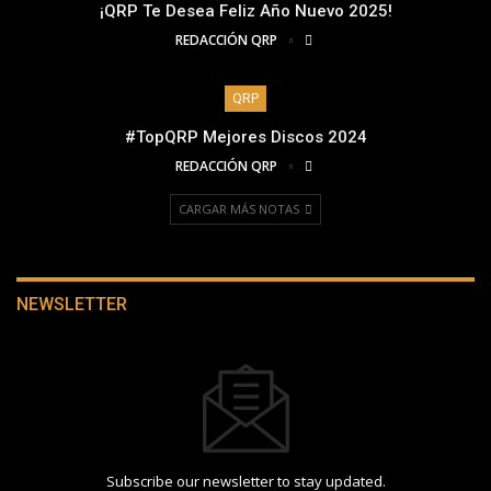
¡QRP Te Desea Feliz Año Nuevo 2025!
REDACCIÓN QRP
QRP
#TopQRP Mejores Discos 2024
REDACCIÓN QRP
CARGAR MÁS NOTAS
NEWSLETTER
Subscribe our newsletter to stay updated.