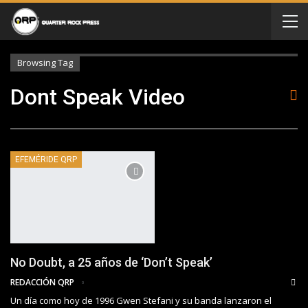
Browsing Tag
Dont Speak Video
EFEMÉRIDE QRP
No Doubt, a 25 años de ‘Don’t Speak’
REDACCIÓN QRP
Un día como hoy de 1996 Gwen Stefani y su banda lanzaron el