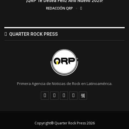
¡QRP Te Desea Feliz Año Nuevo 2025!
REDACCIÓN QRP
QUARTER ROCK PRESS
Primera Agencia de Noticias de Rock en Latinoamérica.
Copyright® Quarter Rock Press 2026