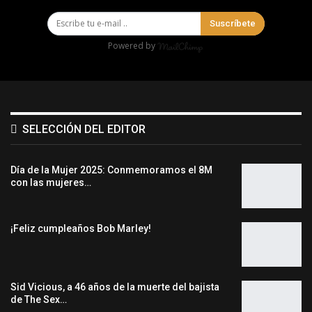
Suscríbete
Powered by
SELECCIÓN DEL EDITOR
Día de la Mujer 2025: Conmemoramos el 8M
con las mujeres…
¡Feliz cumpleaños Bob Marley!
Sid Vicious, a 46 años de la muerte del bajista
de The Sex…