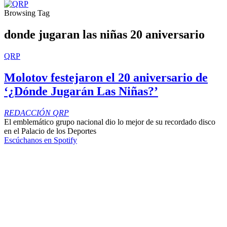
Browsing Tag
donde jugaran las niñas 20 aniversario
QRP
Molotov festejaron el 20 aniversario de
‘¿Dónde Jugarán Las Niñas?’
REDACCIÓN QRP
El emblemático grupo nacional dio lo mejor de su recordado disco
en el Palacio de los Deportes
Escúchanos en Spotify