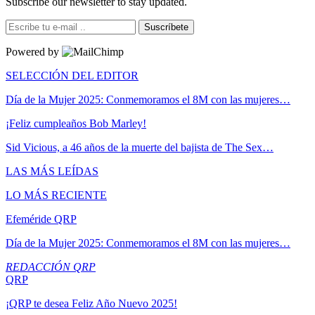
Subscribe our newsletter to stay updated.
Suscríbete
Powered by
SELECCIÓN DEL EDITOR
Día de la Mujer 2025: Conmemoramos el 8M con las mujeres…
¡Feliz cumpleaños Bob Marley!
Sid Vicious, a 46 años de la muerte del bajista de The Sex…
LAS MÁS LEÍDAS
LO MÁS RECIENTE
Efeméride QRP
Día de la Mujer 2025: Conmemoramos el 8M con las mujeres…
REDACCIÓN QRP
QRP
¡QRP te desea Feliz Año Nuevo 2025!