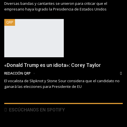
Diversas bandas y cantantes se unieron para criticar que el
empresario haya logrado la Presidencia de Estados Unidos
QRP
«Donald Trump es un idiota»: Corey Taylor
REDACCIÓN QRP
El vocalista de Slipknot y Stone Sour considera que el candidato no
ganará las elecciones para Presidente de EU
ESCÚCHANOS EN SPOTIFY