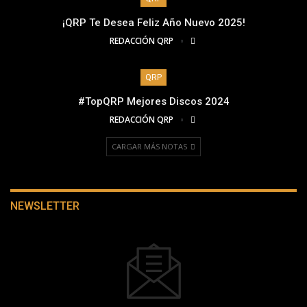
¡QRP Te Desea Feliz Año Nuevo 2025!
REDACCIÓN QRP
QRP
#TopQRP Mejores Discos 2024
REDACCIÓN QRP
CARGAR MÁS NOTAS
NEWSLETTER