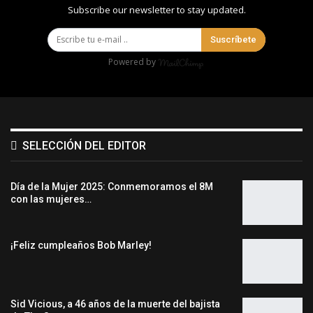
Subscribe our newsletter to stay updated.
Suscríbete
Powered by
SELECCIÓN DEL EDITOR
Día de la Mujer 2025: Conmemoramos el 8M
con las mujeres…
¡Feliz cumpleaños Bob Marley!
Sid Vicious, a 46 años de la muerte del bajista