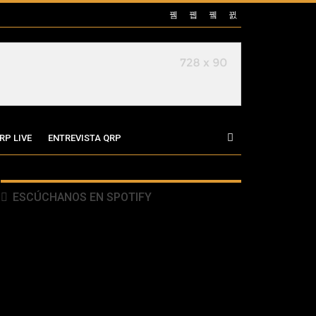
RP LIVE
ENTREVISTA QRP
ESCÚCHANOS EN SPOTIFY