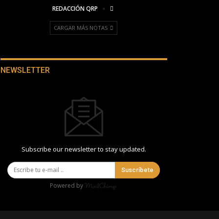
REDACCIÓN QRP
CARGAR MÁS NOTAS
NEWSLETTER
Subscribe our newsletter to stay updated.
Suscríbete
Powered by