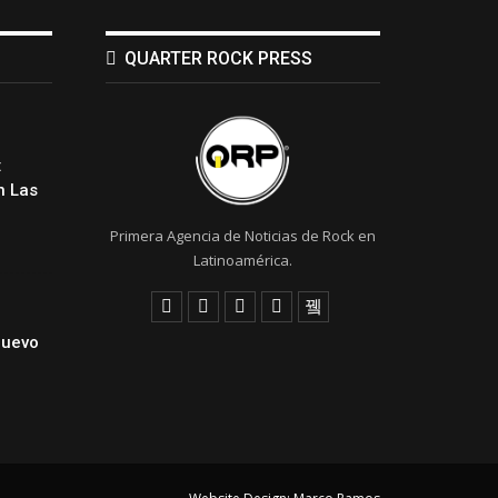
QUARTER ROCK PRESS
:
 Las
Primera Agencia de Noticias de Rock en
Latinoamérica.
Nuevo