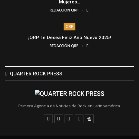
Mujeres…
REDACCIÓN QRP
QRP
¡QRP Te Desea Feliz Año Nuevo 2025!
REDACCIÓN QRP
QUARTER ROCK PRESS
Primera Agencia de Noticias de Rock en Latinoamérica.