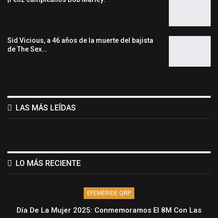
Sid Vicious, a 46 años de la muerte del bajista
de The Sex…
LAS MÁS LEÍDAS
LO MÁS RECIENTE
EFEMÉRIDE QRP
Día De La Mujer 2025: Conmemoramos El 8M Con Las