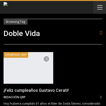
Browsing Tag
Doble Vida
EFEMÉRIDE QRP
¡Feliz cumpleaños Gustavo Cerati!
REDACCIÓN QRP
Hoy hubiera cumplido 61 años el líder de Soda Stereo, considerado