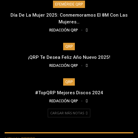
EFEMÉRIDE QRP
Día De La Mujer 2025: Conmemoramos El 8M Con Las
Mujeres…
REDACCIÓN QRP
QRP
¡QRP Te Desea Feliz Año Nuevo 2025!
REDACCIÓN QRP
QRP
#TopQRP Mejores Discos 2024
REDACCIÓN QRP
CARGAR MÁS NOTAS