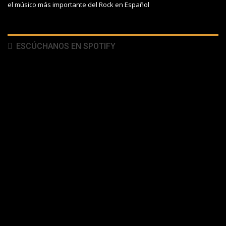
el músico más importante del Rock en Español
ESCÚCHANOS EN SPOTIFY