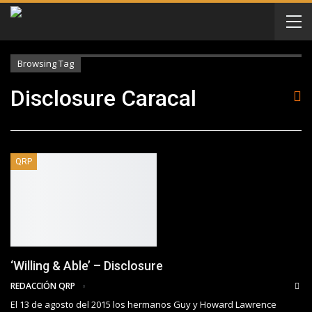
Browsing Tag
Disclosure Caracal
QRP
‘Willing & Able’ – Disclosure
REDACCIÓN QRP
El 13 de agosto del 2015 los hermanos Guy y Howard Lawrence