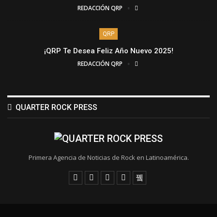
REDACCIÓN QRP
QRP
¡QRP Te Desea Feliz Año Nuevo 2025!
REDACCIÓN QRP
QUARTER ROCK PRESS
Primera Agencia de Noticias de Rock en Latinoamérica.