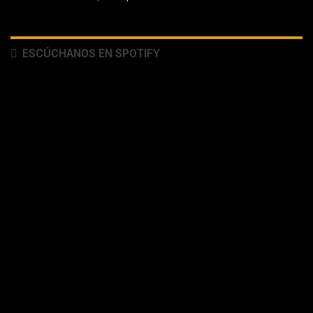
ESCÚCHANOS EN SPOTIFY