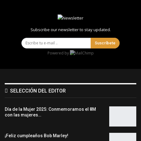
Subscribe our newsletter to stay updated.
Suscríbete
Powered by
SELECCIÓN DEL EDITOR
Día de la Mujer 2025: Conmemoramos el 8M
con las mujeres…
¡Feliz cumpleaños Bob Marley!