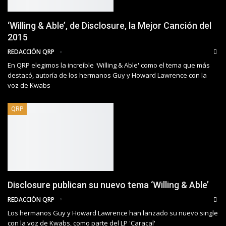
‘Willing & Able’, de Disclosure, la Mejor Canción del
2015
REDACCIÓN QRP
En QRP elegimos la increíble 'Willing & Able' como el tema que más
destacó, autoría de los hermanos Guy y Howard Lawrence con la
voz de Kwabs
QRP
Disclosure publican su nuevo tema ‘Willing & Able’
REDACCIÓN QRP
Los hermanos Guy y Howard Lawrence han lanzado su nuevo single
con la voz de Kwabs, como parte del LP 'Caracal'