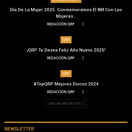
Día De La Mujer 2025: Conmemoramos El 8M Con Las
Mujeres…
REDACCIÓN QRP
QRP
¡QRP Te Desea Feliz Año Nuevo 2025!
REDACCIÓN QRP
QRP
#TopQRP Mejores Discos 2024
REDACCIÓN QRP
CARGAR MÁS NOTAS
NEWSLETTER