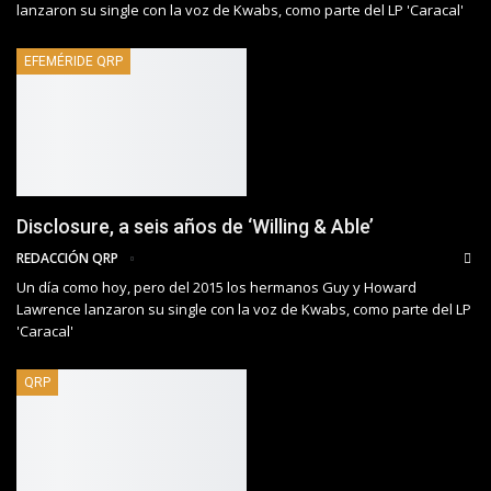
lanzaron su single con la voz de Kwabs, como parte del LP 'Caracal'
EFEMÉRIDE QRP
Disclosure, a seis años de ‘Willing & Able’
REDACCIÓN QRP
Un día como hoy, pero del 2015 los hermanos Guy y Howard
Lawrence lanzaron su single con la voz de Kwabs, como parte del LP
'Caracal'
QRP