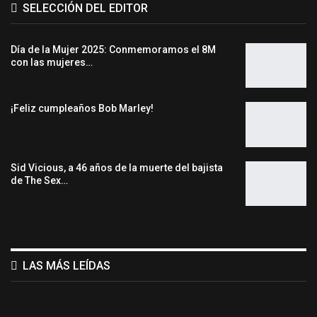
SELECCIÓN DEL EDITOR
Día de la Mujer 2025: Conmemoramos el 8M
con las mujeres…
¡Feliz cumpleaños Bob Marley!
Sid Vicious, a 46 años de la muerte del bajista
de The Sex…
LAS MÁS LEÍDAS