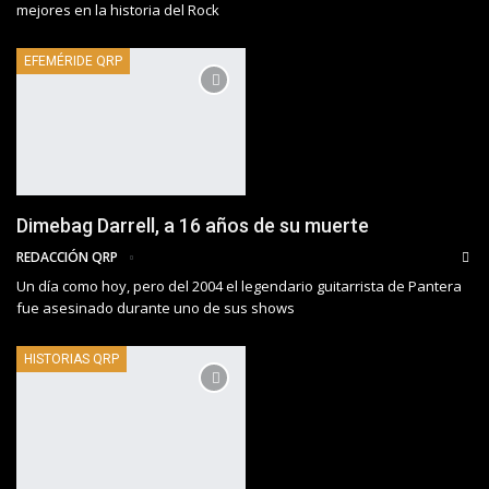
mejores en la historia del Rock
EFEMÉRIDE QRP
Dimebag Darrell, a 16 años de su muerte
REDACCIÓN QRP
Un día como hoy, pero del 2004 el legendario guitarrista de Pantera
fue asesinado durante uno de sus shows
HISTORIAS QRP