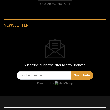
CARGAR MÁS NOTAS
NEWSLETTER
Subscribe our newsletter to stay updated.
Suscríbete
Powered by