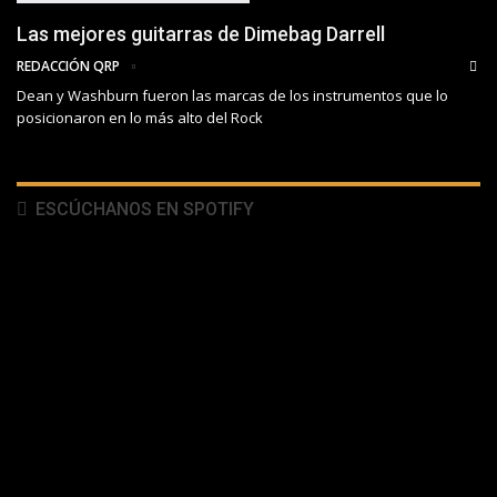
Las mejores guitarras de Dimebag Darrell
REDACCIÓN QRP
Dean y Washburn fueron las marcas de los instrumentos que lo
posicionaron en lo más alto del Rock
ESCÚCHANOS EN SPOTIFY