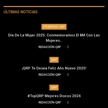
ÚLTIMAS NOTICIAS
EFEMÉRIDE QRP
Día De La Mujer 2025: Conmemoramos El 8M Con Las
Mujeres…
REDACCIÓN QRP
QRP
¡QRP Te Desea Feliz Año Nuevo 2025!
REDACCIÓN QRP
QRP
#TopQRP Mejores Discos 2024
REDACCIÓN QRP