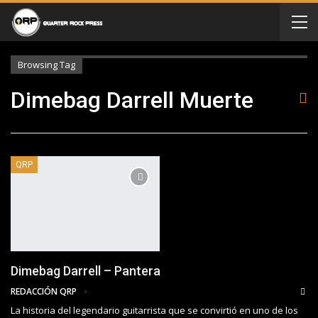
Browsing Tag
Dimebag Darrell Muerte
QRP
Dimebag Darrell – Pantera
REDACCIÓN QRP
La historia del legendario guitarrista que se convirtió en uno de los