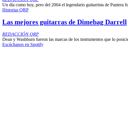
Un día como hoy, pero del 2004 el legendario guitarrista de Pantera 
Historias QRP
Las mejores guitarras de Dimebag Darrell
REDACCIÓN QRP
Dean y Washburn fueron las marcas de los instrumentos que lo posici
Escúchanos en Spotify