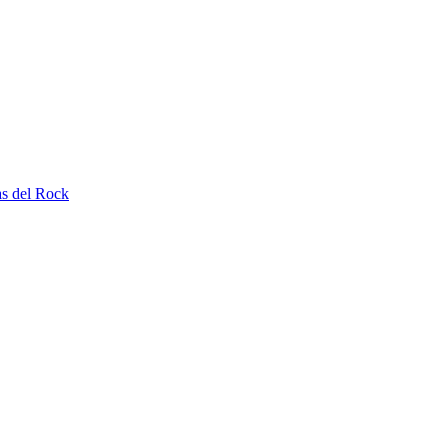
as del Rock