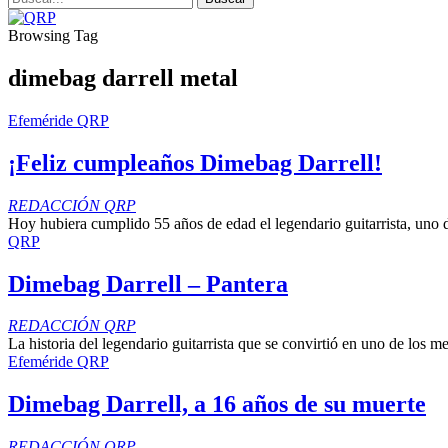
Browsing Tag
dimebag darrell metal
Efeméride QRP
¡Feliz cumpleaños Dimebag Darrell!
REDACCIÓN QRP
Hoy hubiera cumplido 55 años de edad el legendario guitarrista, uno d
QRP
Dimebag Darrell – Pantera
REDACCIÓN QRP
La historia del legendario guitarrista que se convirtió en uno de los me
Efeméride QRP
Dimebag Darrell, a 16 años de su muerte
REDACCIÓN QRP