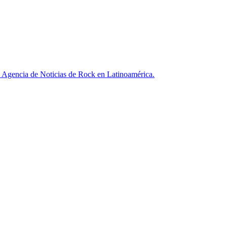
ncia de Noticias de Rock en Latinoamérica.