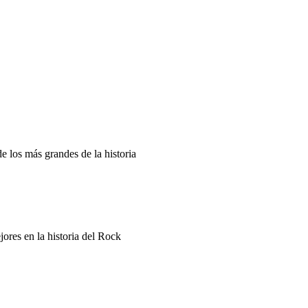
e los más grandes de la historia
jores en la historia del Rock