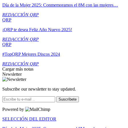
Día de la Mujer 2025: Conmemoramos el 8M con las mujeres…
REDACCIÓN QRP
QRP
¡QRP te desea Feliz Año Nuevo 2025!
REDACCIÓN QRP
QRP
#TopQRP Mejores Discos 2024
REDACCIÓN QRP
Cargar más notas
Newsletter
Subscribe our newsletter to stay updated.
Suscríbete
Powered by
SELECCIÓN DEL EDITOR