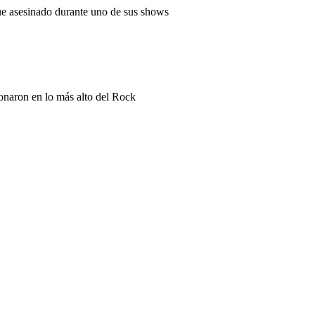
fue asesinado durante uno de sus shows
onaron en lo más alto del Rock