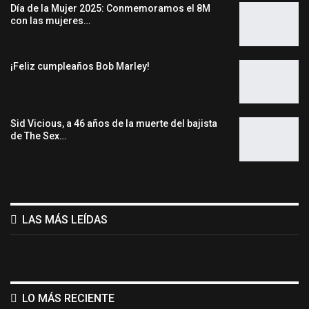
Día de la Mujer 2025: Conmemoramos el 8M
con las mujeres…
¡Feliz cumpleaños Bob Marley!
Sid Vicious, a 46 años de la muerte del bajista
de The Sex…
LAS MÁS LEÍDAS
LO MÁS RECIENTE