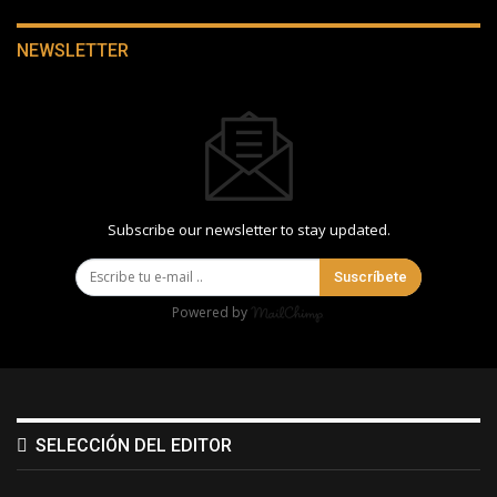
NEWSLETTER
Subscribe our newsletter to stay updated.
Suscríbete
Powered by
SELECCIÓN DEL EDITOR