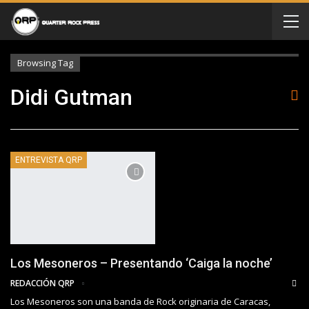
Browsing Tag
Didi Gutman
ENTREVISTA QRP
Los Mesoneros – Presentando ‘Caiga la noche’
REDACCIÓN QRP
Los Mesoneros son una banda de Rock originaria de Caracas,