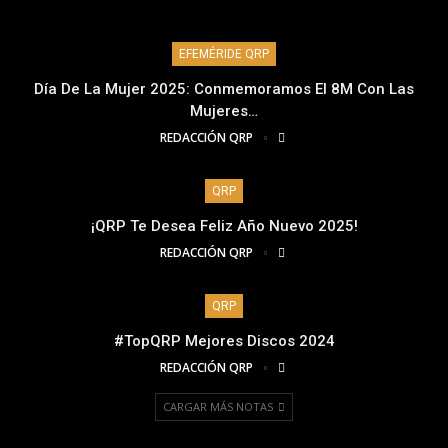
EFEMÉRIDE QRP
Día De La Mujer 2025: Conmemoramos El 8M Con Las
Mujeres…
REDACCIÓN QRP
QRP
¡QRP Te Desea Feliz Año Nuevo 2025!
REDACCIÓN QRP
QRP
#TopQRP Mejores Discos 2024
REDACCIÓN QRP
CARGAR MÁS NOTAS