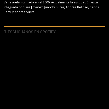
Venezuela, formada en el 2006. Actualmente la agrupación está
integrada por Luis Jiménez, Juanchi Sucre, Andrés Belloso, Carlos
Sardi y Andrés Sucre.
ESCÚCHANOS EN SPOTIFY