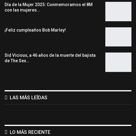
Día de la Mujer 2025: Conmemoramos el 8M
con las mujeres…
¡Feliz cumpleaños Bob Marley!
Sid Vicious, a 46 años de la muerte del bajista
de The Sex…
LAS MÁS LEÍDAS
LO MÁS RECIENTE