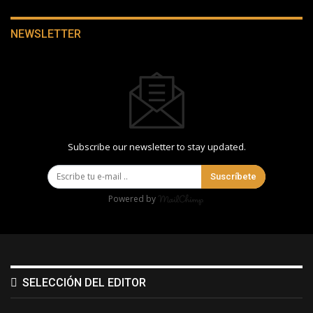
NEWSLETTER
Subscribe our newsletter to stay updated.
Suscríbete
Powered by
SELECCIÓN DEL EDITOR