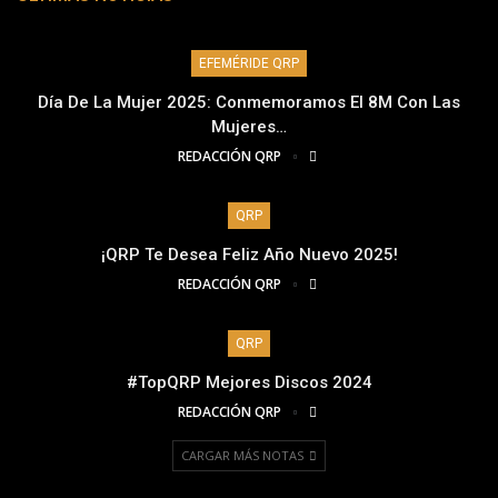
EFEMÉRIDE QRP
Día De La Mujer 2025: Conmemoramos El 8M Con Las
Mujeres…
REDACCIÓN QRP
QRP
¡QRP Te Desea Feliz Año Nuevo 2025!
REDACCIÓN QRP
QRP
#TopQRP Mejores Discos 2024
REDACCIÓN QRP
CARGAR MÁS NOTAS