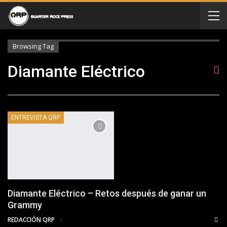
Browsing Tag
Diamante Eléctrico
ENTREVISTA QRP
Diamante Eléctrico – Retos después de ganar un
Grammy
REDACCIÓN QRP