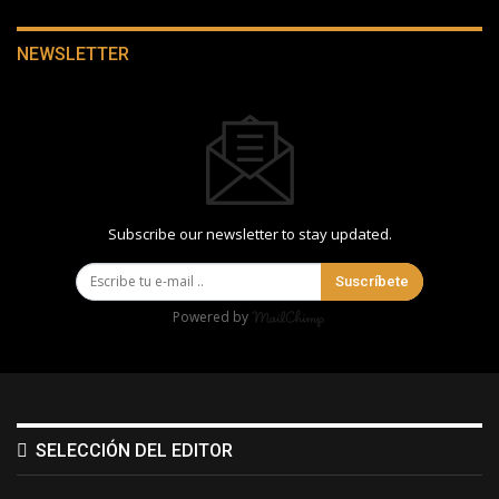
NEWSLETTER
Subscribe our newsletter to stay updated.
Suscríbete
Powered by
SELECCIÓN DEL EDITOR