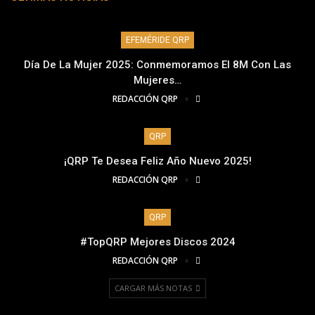
EFEMÉRIDE QRP
Día De La Mujer 2025: Conmemoramos El 8M Con Las
Mujeres…
REDACCIÓN QRP
QRP
¡QRP Te Desea Feliz Año Nuevo 2025!
REDACCIÓN QRP
QRP
#TopQRP Mejores Discos 2024
REDACCIÓN QRP
CARGAR MÁS NOTAS