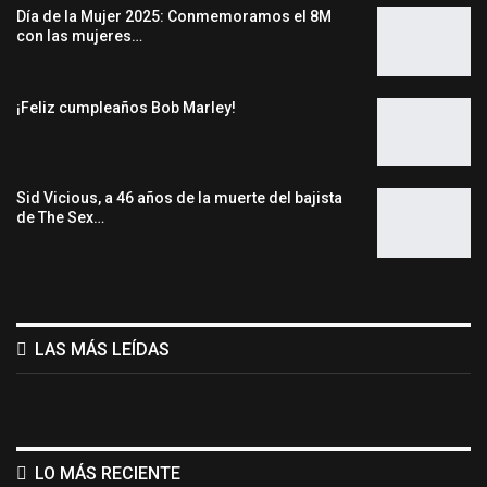
Día de la Mujer 2025: Conmemoramos el 8M
con las mujeres…
¡Feliz cumpleaños Bob Marley!
Sid Vicious, a 46 años de la muerte del bajista
de The Sex…
LAS MÁS LEÍDAS
LO MÁS RECIENTE