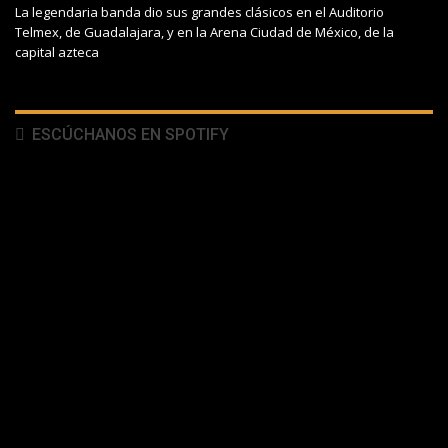
La legendaria banda dio sus grandes clásicos en el Auditorio
Telmex, de Guadalajara, y en la Arena Ciudad de México, de la
capital azteca
ESCÚCHANOS EN SPOTIFY