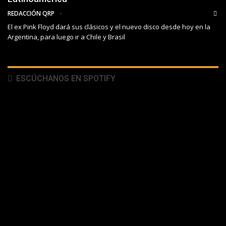
REDACCIÓN QRP
El ex Pink Floyd dará sus clásicos y el nuevo disco desde hoy en la
Argentina, para luego ir a Chile y Brasil
ESCÚCHANOS EN SPOTIFY