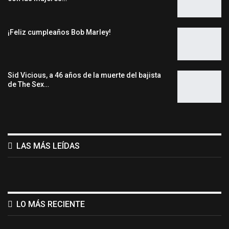
¡Feliz cumpleaños Bob Marley!
Sid Vicious, a 46 años de la muerte del bajista
de The Sex…
LAS MÁS LEÍDAS
LO MÁS RECIENTE