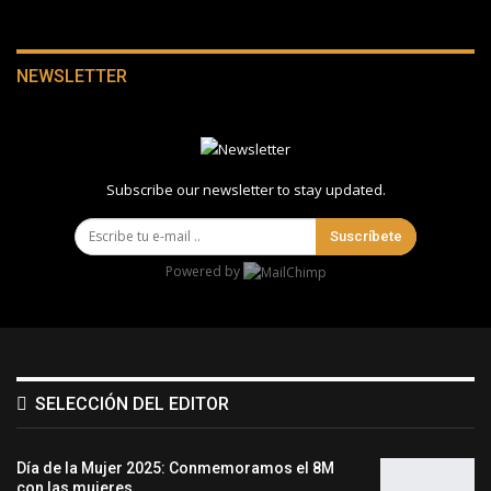
NEWSLETTER
Subscribe our newsletter to stay updated.
Suscríbete
Powered by
SELECCIÓN DEL EDITOR
Día de la Mujer 2025: Conmemoramos el 8M
con las mujeres…