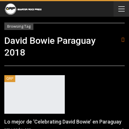
Browsing Tag
David Bowie Paraguay
2018
QRP
Lo mejor de ‘Celebrating David Bowie’ en Paraguay