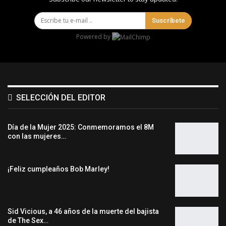
Suscríbete
Powered by
SELECCIÓN DEL EDITOR
Día de la Mujer 2025: Conmemoramos el 8M
con las mujeres…
¡Feliz cumpleaños Bob Marley!
Sid Vicious, a 46 años de la muerte del bajista
de The Sex…