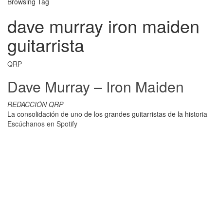
Browsing Tag
dave murray iron maiden
guitarrista
QRP
Dave Murray – Iron Maiden
REDACCIÓN QRP
La consolidación de uno de los grandes guitarristas de la historia
Escúchanos en Spotify