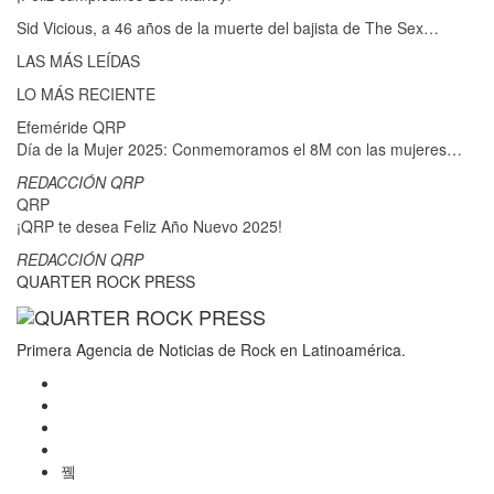
Sid Vicious, a 46 años de la muerte del bajista de The Sex…
LAS MÁS LEÍDAS
LO MÁS RECIENTE
Efeméride QRP
Día de la Mujer 2025: Conmemoramos el 8M con las mujeres…
REDACCIÓN QRP
QRP
¡QRP te desea Feliz Año Nuevo 2025!
REDACCIÓN QRP
QUARTER ROCK PRESS
Primera Agencia de Noticias de Rock en Latinoamérica.