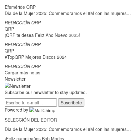
Efeméride QRP
Día de la Mujer 2025: Conmemoramos el 8M con las mujeres…
REDACCIÓN QRP
QRP
¡QRP te desea Feliz Año Nuevo 2025!
REDACCIÓN QRP
QRP
#TopQRP Mejores Discos 2024
REDACCIÓN QRP
Cargar más notas
Newsletter
Subscribe our newsletter to stay updated.
Suscríbete
Powered by
SELECCIÓN DEL EDITOR
Día de la Mujer 2025: Conmemoramos el 8M con las mujeres…
¡Feliz cumpleaños Bob Marley!