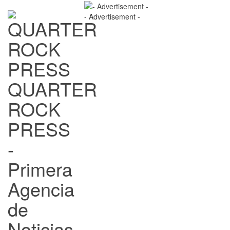
- Advertisement -
QUARTER
ROCK
PRESS
-
Primera
Agencia
de
Noticias