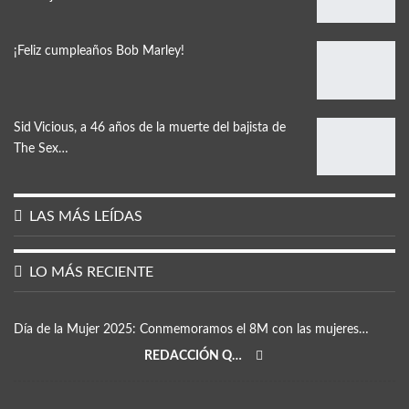
¡Feliz cumpleaños Bob Marley!
Sid Vicious, a 46 años de la muerte del bajista de
The Sex…
LAS MÁS LEÍDAS
LO MÁS RECIENTE
Día de la Mujer 2025: Conmemoramos el 8M con las mujeres…
REDACCIÓN QRP