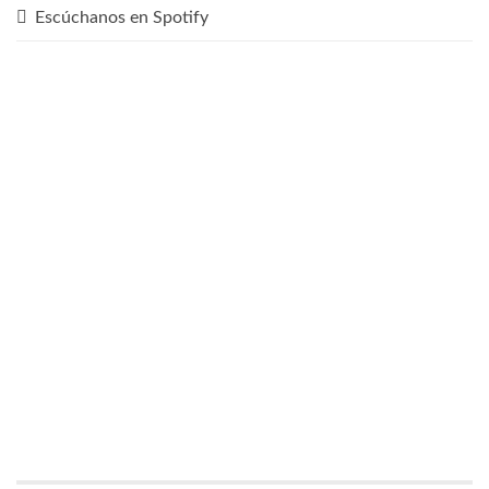
Escúchanos en Spotify