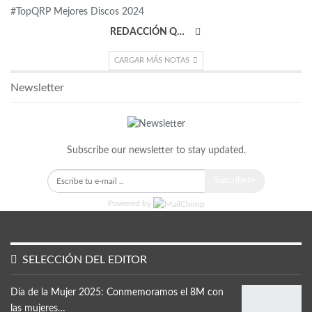
#TopQRP Mejores Discos 2024
REDACCIÓN QRP
CARGAR MÁS NOTAS
Newsletter
Subscribe our newsletter to stay updated.
Suscríbete
Powered by
SELECCIÓN DEL EDITOR
Día de la Mujer 2025: Conmemoramos el 8M con
las mujeres…