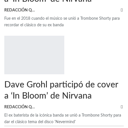
REDACCIÓN QRP
Fue en el 2018 cuando el músico se unió a Trombone Shorty para
recordar el clásico de su ex banda
Dave Grohl participó de cover
a ‘In Bloom’ de Nirvana
REDACCIÓN QRP
El ex baterista de la icónica banda se unió a Trombone Shorty para
dar el clásico tema del disco 'Nevermind'