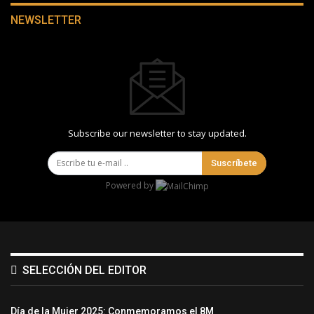
NEWSLETTER
Subscribe our newsletter to stay updated.
Suscríbete
Powered by
SELECCIÓN DEL EDITOR
Día de la Mujer 2025: Conmemoramos el 8M