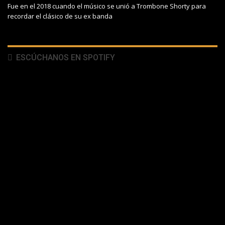
Fue en el 2018 cuando el músico se unió a Trombone Shorty para
recordar el clásico de su ex banda
ESCÚCHANOS EN SPOTIFY