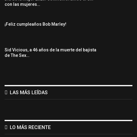
con las mujeres…
¡Feliz cumpleaños Bob Marley!
Sid Vicious, a 46 años de la muerte del bajista
de The Sex…
LAS MÁS LEÍDAS
LO MÁS RECIENTE