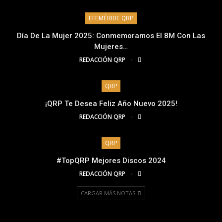
EFEMÉRIDE QRP
Día De La Mujer 2025: Conmemoramos El 8M Con Las
Mujeres…
REDACCIÓN QRP
QRP
¡QRP Te Desea Feliz Año Nuevo 2025!
REDACCIÓN QRP
QRP
#TopQRP Mejores Discos 2024
REDACCIÓN QRP
CARGAR MÁS NOTAS